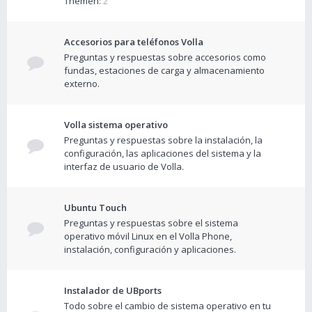
Themen:
2
Accesorios para teléfonos Volla
Preguntas y respuestas sobre accesorios como
fundas, estaciones de carga y almacenamiento
externo.
Volla sistema operativo
Preguntas y respuestas sobre la instalación, la
configuración, las aplicaciones del sistema y la
interfaz de usuario de Volla.
Ubuntu Touch
Preguntas y respuestas sobre el sistema
operativo móvil Linux en el Volla Phone,
instalación, configuración y aplicaciones.
Instalador de UBports
Todo sobre el cambio de sistema operativo en tu