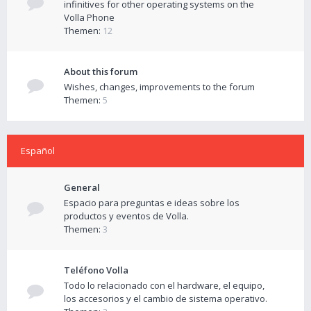
infinitives for other operating systems on the
Volla Phone
Themen:
12
About this forum
Wishes, changes, improvements to the forum
Themen:
5
Español
General
Espacio para preguntas e ideas sobre los
productos y eventos de Volla.
Themen:
3
Teléfono Volla
Todo lo relacionado con el hardware, el equipo,
los accesorios y el cambio de sistema operativo.