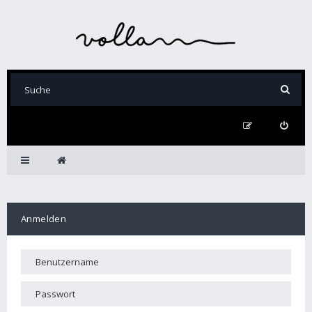
Anmelden