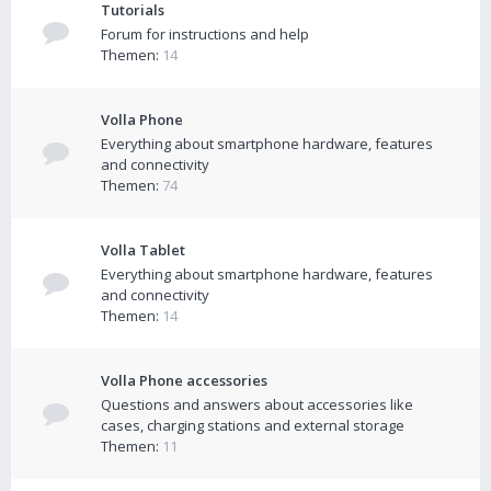
Tutorials
Forum for instructions and help
Themen:
14
Volla Phone
Everything about smartphone hardware, features
and connectivity
Themen:
74
Volla Tablet
Everything about smartphone hardware, features
and connectivity
Themen:
14
Volla Phone accessories
Questions and answers about accessories like
cases, charging stations and external storage
Themen:
11