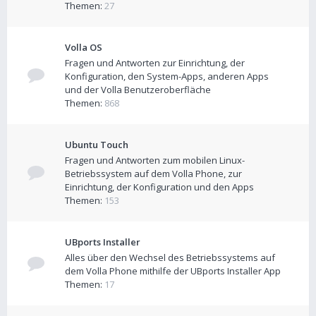
Themen:
27
Volla OS
Fragen und Antworten zur Einrichtung, der
Konfiguration, den System-Apps, anderen Apps
und der Volla Benutzeroberfläche
Themen:
868
Ubuntu Touch
Fragen und Antworten zum mobilen Linux-
Betriebssystem auf dem Volla Phone, zur
Einrichtung, der Konfiguration und den Apps
Themen:
153
UBports Installer
Alles über den Wechsel des Betriebssystems auf
dem Volla Phone mithilfe der UBports Installer App
Themen:
17