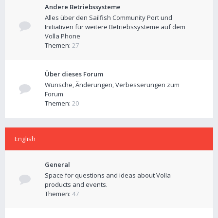
Andere Betriebssysteme
Alles über den Sailfish Community Port und
Initiativen für weitere Betriebssysteme auf dem
Volla Phone
Themen:
27
Über dieses Forum
Wünsche, Änderungen, Verbesserungen zum
Forum
Themen:
20
English
General
Space for questions and ideas about Volla
products and events.
Themen:
47