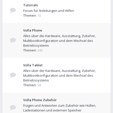
Tutorials
Forum für Anleitungen und Hilfen
Themen:
10
Volla Phone
Alles über die Hardware, Ausstattung, Zubehör,
Multibootkonfiguration und dem Wechsel des
Betriebssystems
Themen:
243
Volla Tablet
Alles über die Hardware, Ausstattung, Zubehör,
Multibootkonfiguration und dem Wechsel des
Betriebssystems
Themen:
58
Volla Phone Zubehör
Fragen und Antworten zum Zubehör wie Hüllen,
Ladestationen und externen Speicher