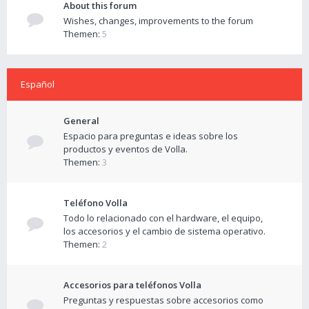
About this forum
Wishes, changes, improvements to the forum
Themen:
5
Español
General
Espacio para preguntas e ideas sobre los
productos y eventos de Volla.
Themen:
3
Teléfono Volla
Todo lo relacionado con el hardware, el equipo,
los accesorios y el cambio de sistema operativo.
Themen:
2
Accesorios para teléfonos Volla
Preguntas y respuestas sobre accesorios como