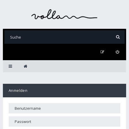
Anmelden