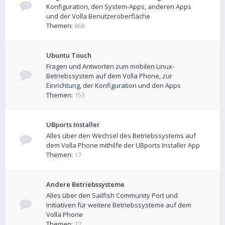
Konfiguration, den System-Apps, anderen Apps
und der Volla Benutzeroberfläche
Themen:
868
Ubuntu Touch
Fragen und Antworten zum mobilen Linux-
Betriebssystem auf dem Volla Phone, zur
Einrichtung, der Konfiguration und den Apps
Themen:
153
UBports Installer
Alles über den Wechsel des Betriebssystems auf
dem Volla Phone mithilfe der UBports Installer App
Themen:
17
Andere Betriebssysteme
Alles über den Sailfish Community Port und
Initiativen für weitere Betriebssysteme auf dem
Volla Phone
Themen:
27