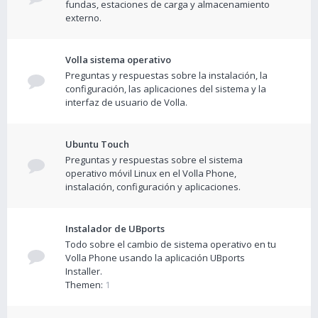
fundas, estaciones de carga y almacenamiento
externo.
Volla sistema operativo
Preguntas y respuestas sobre la instalación, la
configuración, las aplicaciones del sistema y la
interfaz de usuario de Volla.
Ubuntu Touch
Preguntas y respuestas sobre el sistema
operativo móvil Linux en el Volla Phone,
instalación, configuración y aplicaciones.
Instalador de UBports
Todo sobre el cambio de sistema operativo en tu
Volla Phone usando la aplicación UBports
Installer.
Themen:
1