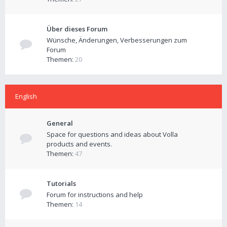
Über dieses Forum
Wünsche, Änderungen, Verbesserungen zum
Forum
Themen:
20
English
General
Space for questions and ideas about Volla
products and events.
Themen:
47
Tutorials
Forum for instructions and help
Themen:
14