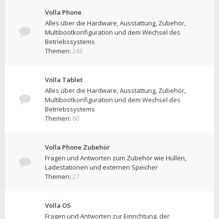
Volla Phone
Alles über die Hardware, Ausstattung, Zubehör,
Multibootkonfiguration und dem Wechsel des
Betriebssystems
Themen:
243
Volla Tablet
Alles über die Hardware, Ausstattung, Zubehör,
Multibootkonfiguration und dem Wechsel des
Betriebssystems
Themen:
60
Volla Phone Zubehör
Fragen und Antworten zum Zubehör wie Hüllen,
Ladestationen und externen Speicher
Themen:
27
Volla OS
Fragen und Antworten zur Einrichtung, der