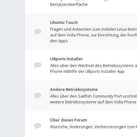
Benutzeroberfläche
Ubuntu Touch
Fragen und Antworten zum mobilen Linux-Betr
auf dem Volla Phone, zur Einrichtung, der Konf
den Apps
UBports Installer
Alles über den Wechsel des Betriebssystems a
Phone mithilfe der UBports Installer App
Andere Betriebssysteme
Alles über den Sailfish Community Port und Init
weitere Betriebssysteme auf dem Volla Phone
Über dieses Forum
Wünsche, Änderungen, Verbesserungen zum 