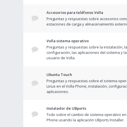
Accesorios para teléfonos Volla
Preguntas y respuestas sobre accesorios com
estaciones de carga y almacenamiento extern
Volla sistema operativo
Preguntas y respuestas sobre la instalación, l
configuración, las aplicaciones del sistema y la
usuario de Volla.
Ubuntu Touch
Preguntas y respuestas sobre el sistema opera
Linux en el Volla Phone, instalación, configurac
aplicaciones.
Instalador de UBports
Todo sobre el cambio de sistema operativo en 
Phone usando la aplicación UBports Installer.