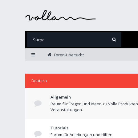
Foren-Übersicht
Deutsch
Allgemein
Raum für Fragen und Ideen zu Volla Produkte
Veranstaltungen.
Tutorials
Forum für Anleitungen und Hilfen