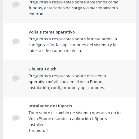
Preguntas y respuestas sobre accesorios como
fundas, estaciones de carga y almacenamiento
externo.
Volla sistema operativo
Preguntas y respuestas sobre la instalación, la
configuración, las aplicaciones del sistema y la
interfaz de usuario de Volla.
Ubuntu Touch
Preguntas y respuestas sobre el sistema
operativo móvil Linux en el Volla Phone,
instalación, configuración y aplicaciones.
Instalador de UBports
Todo sobre el cambio de sistema operativo en tu
Volla Phone usando la aplicación UBports
Installer.
Themen:
1