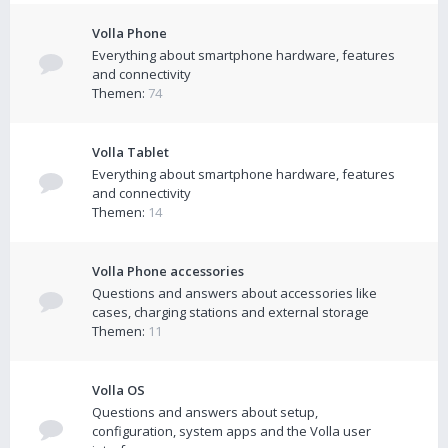
Volla Phone
Everything about smartphone hardware, features
and connectivity
Themen:
74
Volla Tablet
Everything about smartphone hardware, features
and connectivity
Themen:
14
Volla Phone accessories
Questions and answers about accessories like
cases, charging stations and external storage
Themen:
11
Volla OS
Questions and answers about setup,
configuration, system apps and the Volla user