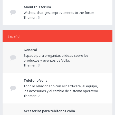
About this forum
Wishes, changes, improvements to the forum
Themen:
5
Español
General
Espacio para preguntas e ideas sobre los
productos y eventos de Volla.
Themen:
3
Teléfono Volla
Todo lo relacionado con el hardware, el equipo,
los accesorios y el cambio de sistema operativo.
Themen:
2
Accesorios para teléfonos Volla