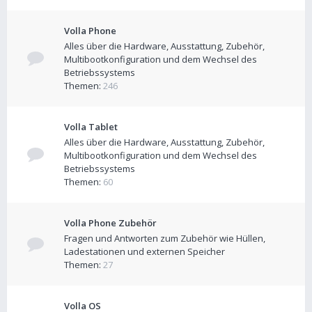
Volla Phone
Alles über die Hardware, Ausstattung, Zubehör,
Multibootkonfiguration und dem Wechsel des
Betriebssystems
Themen:
246
Volla Tablet
Alles über die Hardware, Ausstattung, Zubehör,
Multibootkonfiguration und dem Wechsel des
Betriebssystems
Themen:
60
Volla Phone Zubehör
Fragen und Antworten zum Zubehör wie Hüllen,
Ladestationen und externen Speicher
Themen:
27
Volla OS