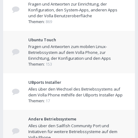
Fragen und Antworten zur Einrichtung, der
Konfiguration, den System-Apps, anderen Apps
und der Volla Benutzeroberfläche
Themen:
869
Ubuntu Touch
Fragen und Antworten zum mobilen Linux-
Betriebssystem auf dem Volla Phone, zur
Einrichtung, der Konfiguration und den Apps
Themen:
153
UBports Installer
Alles über den Wechsel des Betriebssystems auf
dem Volla Phone mithilfe der UBports Installer App
Themen:
17
Andere Betriebssysteme
Alles über den Sailfish Community Port und
Initiativen für weitere Betriebssysteme auf dem
Volla Phone