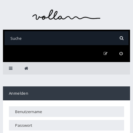
Anmelden