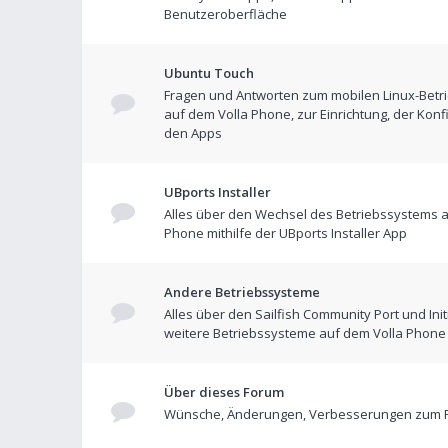
Benutzeroberfläche
Ubuntu Touch
Fragen und Antworten zum mobilen Linux-Betr
auf dem Volla Phone, zur Einrichtung, der Konf
den Apps
UBports Installer
Alles über den Wechsel des Betriebssystems a
Phone mithilfe der UBports Installer App
Andere Betriebssysteme
Alles über den Sailfish Community Port und Init
weitere Betriebssysteme auf dem Volla Phone
Über dieses Forum
Wünsche, Änderungen, Verbesserungen zum 