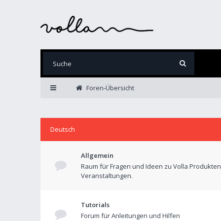
Foren-Übersicht
Deutsch
Allgemein
Raum für Fragen und Ideen zu Volla Produkte
Veranstaltungen.
Tutorials
Forum für Anleitungen und Hilfen