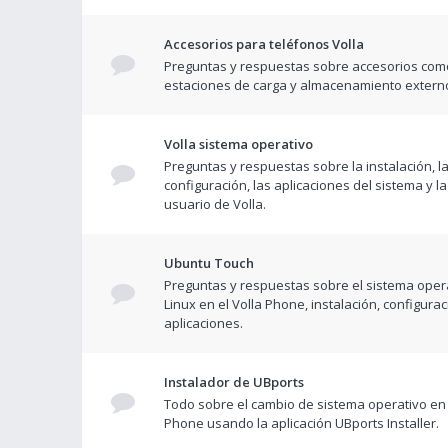
Accesorios para teléfonos Volla
Preguntas y respuestas sobre accesorios com
estaciones de carga y almacenamiento extern
Volla sistema operativo
Preguntas y respuestas sobre la instalación, l
configuración, las aplicaciones del sistema y la
usuario de Volla.
Ubuntu Touch
Preguntas y respuestas sobre el sistema opera
Linux en el Volla Phone, instalación, configurac
aplicaciones.
Instalador de UBports
Todo sobre el cambio de sistema operativo en 
Phone usando la aplicación UBports Installer.