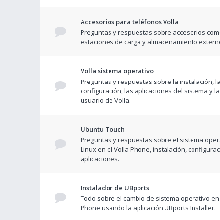
Accesorios para teléfonos Volla
Preguntas y respuestas sobre accesorios com
estaciones de carga y almacenamiento extern
Volla sistema operativo
Preguntas y respuestas sobre la instalación, l
configuración, las aplicaciones del sistema y la
usuario de Volla.
Ubuntu Touch
Preguntas y respuestas sobre el sistema opera
Linux en el Volla Phone, instalación, configurac
aplicaciones.
Instalador de UBports
Todo sobre el cambio de sistema operativo en 
Phone usando la aplicación UBports Installer.