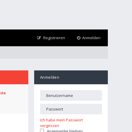
Registrieren
Anmelden
Anmelden
iste
Ich habe mein Passwort
vergessen
Angemeldet bleiben