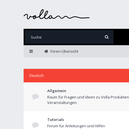
Foren-Übersicht
Deutsch
Allgemein
Raum für Fragen und Ideen zu Volla Produkte
Veranstaltungen.
Tutorials
Forum für Anleitungen und Hilfen