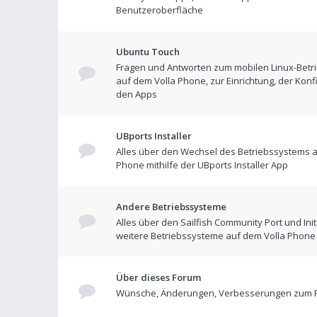
Benutzeroberfläche
Ubuntu Touch
Fragen und Antworten zum mobilen Linux-Betr
auf dem Volla Phone, zur Einrichtung, der Konf
den Apps
UBports Installer
Alles über den Wechsel des Betriebssystems a
Phone mithilfe der UBports Installer App
Andere Betriebssysteme
Alles über den Sailfish Community Port und Init
weitere Betriebssysteme auf dem Volla Phone
Über dieses Forum
Wünsche, Änderungen, Verbesserungen zum 