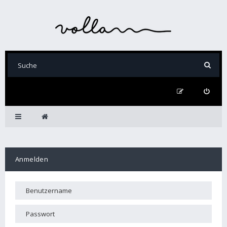
Anmelden