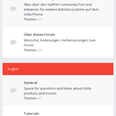
Alles über den Sailfish Community Port und
Initiativen für weitere Betriebssysteme auf dem
Volla Phone
Themen:
27
Über dieses Forum
Wünsche, Änderungen, Verbesserungen zum
Forum
Themen:
20
English
General
Space for questions and ideas about Volla
products and events.
Themen:
47
Tutorials