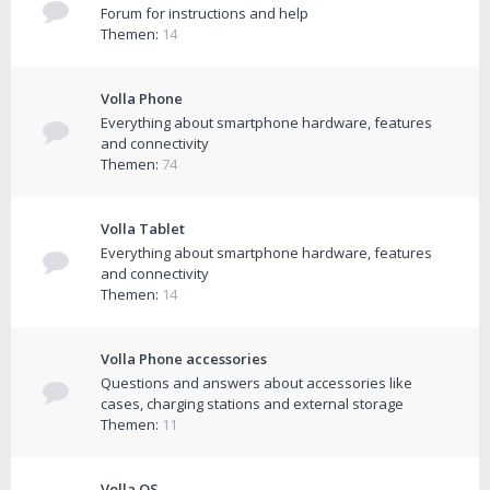
Forum for instructions and help
Themen:
14
Volla Phone
Everything about smartphone hardware, features
and connectivity
Themen:
74
Volla Tablet
Everything about smartphone hardware, features
and connectivity
Themen:
14
Volla Phone accessories
Questions and answers about accessories like
cases, charging stations and external storage
Themen:
11
Volla OS