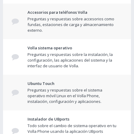
Accesorios para teléfonos Volla
Preguntas y respuestas sobre accesorios como
fundas, estaciones de carga y almacenamiento
externo.
Volla sistema operativo
Preguntas y respuestas sobre la instalación, la
configuración, las aplicaciones del sistema y la
interfaz de usuario de Volla.
Ubuntu Touch
Preguntas y respuestas sobre el sistema
operativo móvil Linux en el Volla Phone,
instalación, configuración y aplicaciones.
Instalador de UBports
Todo sobre el cambio de sistema operativo en tu
Volla Phone usando la aplicación UBports