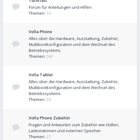
Tutorials
Forum für Anleitungen und Hilfen
Themen:
10
Volla Phone
Alles über die Hardware, Ausstattung, Zubehör,
Multibootkonfiguration und dem Wechsel des
Betriebssystems
Themen:
243
Volla Tablet
Alles über die Hardware, Ausstattung, Zubehör,
Multibootkonfiguration und dem Wechsel des
Betriebssystems
Themen:
59
Volla Phone Zubehör
Fragen und Antworten zum Zubehör wie Hüllen,
Ladestationen und externen Speicher
Themen:
27