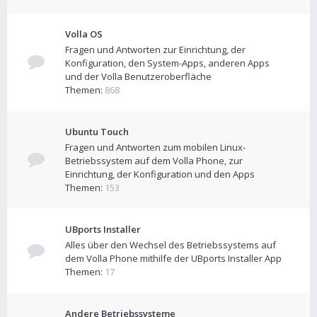
Volla OS
Fragen und Antworten zur Einrichtung, der
Konfiguration, den System-Apps, anderen Apps
und der Volla Benutzeroberfläche
Themen:
868
Ubuntu Touch
Fragen und Antworten zum mobilen Linux-
Betriebssystem auf dem Volla Phone, zur
Einrichtung, der Konfiguration und den Apps
Themen:
153
UBports Installer
Alles über den Wechsel des Betriebssystems auf
dem Volla Phone mithilfe der UBports Installer App
Themen:
17
Andere Betriebssysteme