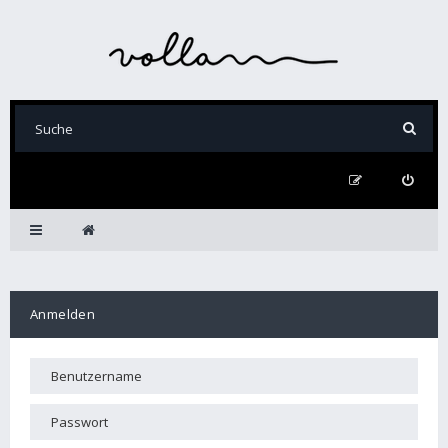
Anmelden