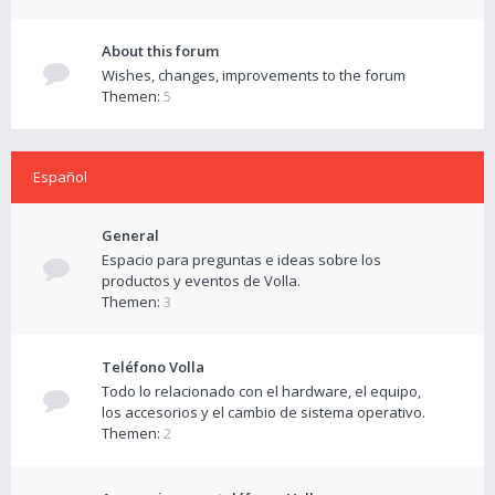
About this forum
Wishes, changes, improvements to the forum
Themen:
5
Español
General
Espacio para preguntas e ideas sobre los
productos y eventos de Volla.
Themen:
3
Teléfono Volla
Todo lo relacionado con el hardware, el equipo,
los accesorios y el cambio de sistema operativo.
Themen:
2