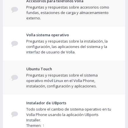
Accesorios para teléfonos Volla
Preguntas y respuestas sobre accesorios como
fundas, estaciones de carga y almacenamiento
externo.
Volla sistema operativo
Preguntas y respuestas sobre la instalación, la
configuración, las aplicaciones del sistema y la
interfaz de usuario de Volla.
Ubuntu Touch
Preguntas y respuestas sobre el sistema
operativo móvil Linux en el Volla Phone,
instalación, configuración y aplicaciones.
Instalador de UBports
Todo sobre el cambio de sistema operativo en tu
Volla Phone usando la aplicación UBports
Installer.
Themen:
1