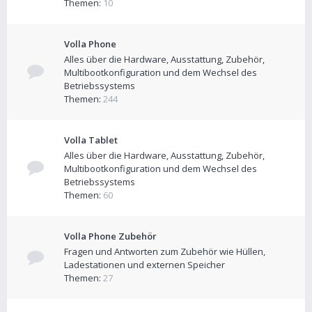
Themen:
10
Volla Phone
Alles über die Hardware, Ausstattung, Zubehör,
Multibootkonfiguration und dem Wechsel des
Betriebssystems
Themen:
244
Volla Tablet
Alles über die Hardware, Ausstattung, Zubehör,
Multibootkonfiguration und dem Wechsel des
Betriebssystems
Themen:
60
Volla Phone Zubehör
Fragen und Antworten zum Zubehör wie Hüllen,
Ladestationen und externen Speicher
Themen:
27