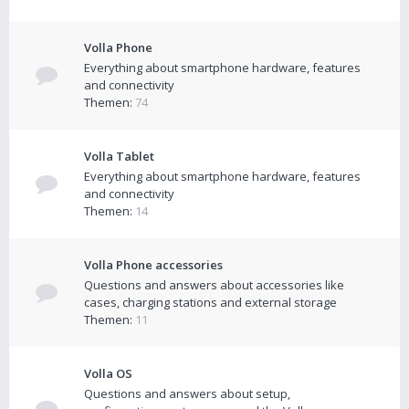
Volla Phone
Everything about smartphone hardware, features
and connectivity
Themen:
74
Volla Tablet
Everything about smartphone hardware, features
and connectivity
Themen:
14
Volla Phone accessories
Questions and answers about accessories like
cases, charging stations and external storage
Themen:
11
Volla OS
Questions and answers about setup,