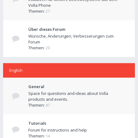
Volla Phone
Themen:
27
Über dieses Forum
Wünsche, Änderungen, Verbesserungen zum
Forum
Themen:
20
English
General
Space for questions and ideas about Volla
products and events.
Themen:
47
Tutorials
Forum for instructions and help
Themen:
14