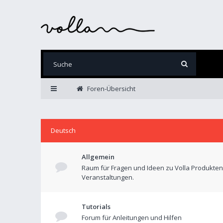
Foren-Übersicht
Deutsch
Allgemein
Raum für Fragen und Ideen zu Volla Produkte
Veranstaltungen.
Tutorials
Forum für Anleitungen und Hilfen