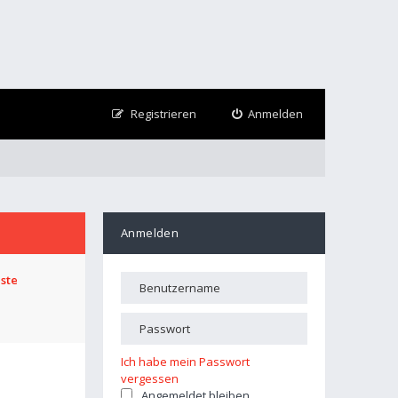
Registrieren
Anmelden
Anmelden
iste
Ich habe mein Passwort
vergessen
Angemeldet bleiben