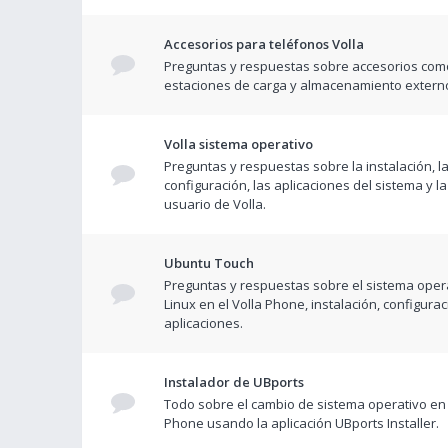
Accesorios para teléfonos Volla
Preguntas y respuestas sobre accesorios com
estaciones de carga y almacenamiento extern
Volla sistema operativo
Preguntas y respuestas sobre la instalación, l
configuración, las aplicaciones del sistema y la
usuario de Volla.
Ubuntu Touch
Preguntas y respuestas sobre el sistema opera
Linux en el Volla Phone, instalación, configurac
aplicaciones.
Instalador de UBports
Todo sobre el cambio de sistema operativo en 
Phone usando la aplicación UBports Installer.