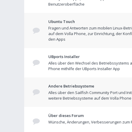
Benutzeroberfläche
Ubuntu Touch
Fragen und Antworten zum mobilen Linux-Betr
auf dem Volla Phone, zur Einrichtung, der Konf
den Apps
UBports Installer
Alles über den Wechsel des Betriebssystems a
Phone mithilfe der UBports Installer App
Andere Betriebssysteme
Alles über den Sailfish Community Port und Init
weitere Betriebssysteme auf dem Volla Phone
Über dieses Forum
Wünsche, Änderungen, Verbesserungen zum 