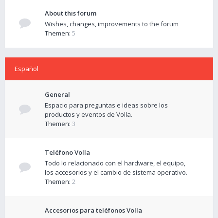
About this forum
Wishes, changes, improvements to the forum
Themen:
5
Español
General
Espacio para preguntas e ideas sobre los
productos y eventos de Volla.
Themen:
3
Teléfono Volla
Todo lo relacionado con el hardware, el equipo,
los accesorios y el cambio de sistema operativo.
Themen:
2
Accesorios para teléfonos Volla