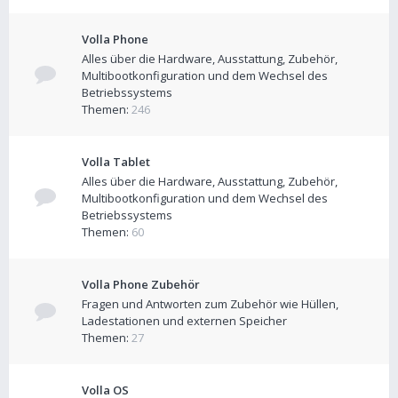
Volla Phone
Alles über die Hardware, Ausstattung, Zubehör,
Multibootkonfiguration und dem Wechsel des
Betriebssystems
Themen:
246
Volla Tablet
Alles über die Hardware, Ausstattung, Zubehör,
Multibootkonfiguration und dem Wechsel des
Betriebssystems
Themen:
60
Volla Phone Zubehör
Fragen und Antworten zum Zubehör wie Hüllen,
Ladestationen und externen Speicher
Themen:
27
Volla OS