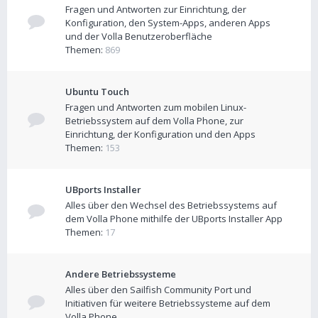
Fragen und Antworten zur Einrichtung, der
Konfiguration, den System-Apps, anderen Apps
und der Volla Benutzeroberfläche
Themen:
869
Ubuntu Touch
Fragen und Antworten zum mobilen Linux-
Betriebssystem auf dem Volla Phone, zur
Einrichtung, der Konfiguration und den Apps
Themen:
153
UBports Installer
Alles über den Wechsel des Betriebssystems auf
dem Volla Phone mithilfe der UBports Installer App
Themen:
17
Andere Betriebssysteme
Alles über den Sailfish Community Port und
Initiativen für weitere Betriebssysteme auf dem
Volla Phone