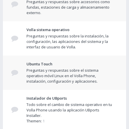
Preguntas y respuestas sobre accesorios como
fundas, estaciones de carga y almacenamiento
externo.
Volla sistema operativo
Preguntas y respuestas sobre la instalación, la
configuración, las aplicaciones del sistema y la
interfaz de usuario de Volla.
Ubuntu Touch
Preguntas y respuestas sobre el sistema
operativo móvil Linux en el Volla Phone,
instalación, configuración y aplicaciones.
Instalador de UBports
Todo sobre el cambio de sistema operativo en tu
Volla Phone usando la aplicación UBports
Installer.
Themen:
1