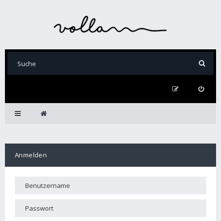
Anmelden