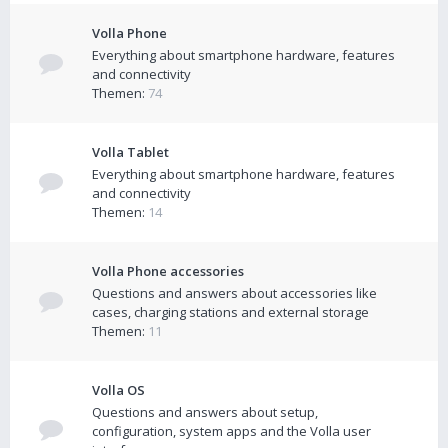
Volla Phone
Everything about smartphone hardware, features
and connectivity
Themen:
74
Volla Tablet
Everything about smartphone hardware, features
and connectivity
Themen:
14
Volla Phone accessories
Questions and answers about accessories like
cases, charging stations and external storage
Themen:
11
Volla OS
Questions and answers about setup,
configuration, system apps and the Volla user