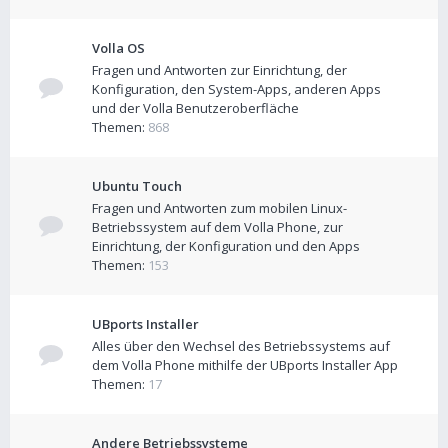
Volla OS
Fragen und Antworten zur Einrichtung, der
Konfiguration, den System-Apps, anderen Apps
und der Volla Benutzeroberfläche
Themen:
868
Ubuntu Touch
Fragen und Antworten zum mobilen Linux-
Betriebssystem auf dem Volla Phone, zur
Einrichtung, der Konfiguration und den Apps
Themen:
153
UBports Installer
Alles über den Wechsel des Betriebssystems auf
dem Volla Phone mithilfe der UBports Installer App
Themen:
17
Andere Betriebssysteme