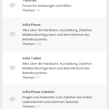
Tutorials
Forum für Anleitungen und Hilfen
Themen:
10
Volla Phone
Alles über die Hardware, Ausstattung, Zubehör,
Multibootkonfiguration und dem Wechsel des
Betriebssystems
Themen:
243
Volla Tablet
Alles über die Hardware, Ausstattung, Zubehör,
Multibootkonfiguration und dem Wechsel des
Betriebssystems
Themen:
57
Volla Phone Zubehör
Fragen und Antworten zum Zubehör wie Hüllen,
Ladestationen und externen Speicher
Themen:
27