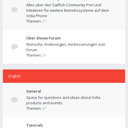
Alles über den Sailfish Community Port und
Initiativen für weitere Betriebssysteme auf dem
Volla Phone
Themen:
27
Über dieses Forum
Wünsche, Änderungen, Verbesserungen zum
Forum
Themen:
20
English
General
Space for questions and ideas about Volla
products and events.
Themen:
47
Tutorials