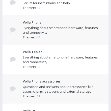
Forum for instructions and help
Themen:
14
Volla Phone
Everything about smartphone hardware, features
and connectivity
Themen:
74
Volla Tablet
Everything about smartphone hardware, features
and connectivity
Themen:
14
Volla Phone accessories
Questions and answers about accessories like
cases, charging stations and external storage
Themen:
11
Volla OS