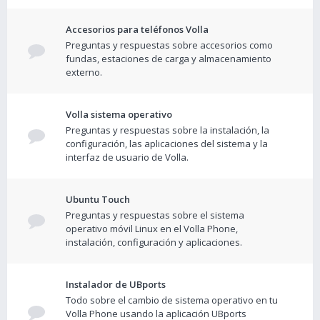
Accesorios para teléfonos Volla
Preguntas y respuestas sobre accesorios como
fundas, estaciones de carga y almacenamiento
externo.
Volla sistema operativo
Preguntas y respuestas sobre la instalación, la
configuración, las aplicaciones del sistema y la
interfaz de usuario de Volla.
Ubuntu Touch
Preguntas y respuestas sobre el sistema
operativo móvil Linux en el Volla Phone,
instalación, configuración y aplicaciones.
Instalador de UBports
Todo sobre el cambio de sistema operativo en tu
Volla Phone usando la aplicación UBports