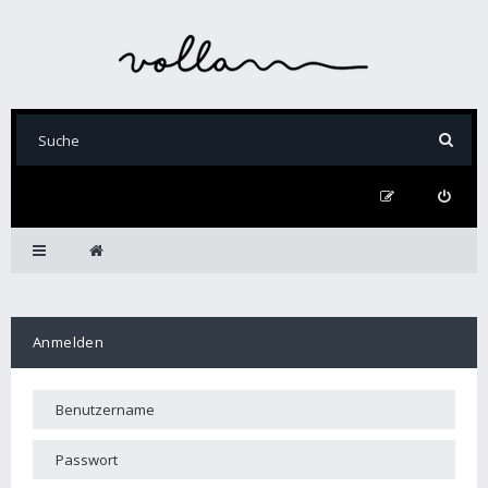
Anmelden