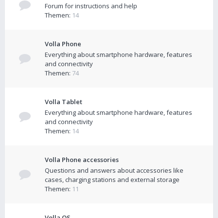
Forum for instructions and help
Themen:
14
Volla Phone
Everything about smartphone hardware, features
and connectivity
Themen:
74
Volla Tablet
Everything about smartphone hardware, features
and connectivity
Themen:
14
Volla Phone accessories
Questions and answers about accessories like
cases, charging stations and external storage
Themen:
11
Volla OS