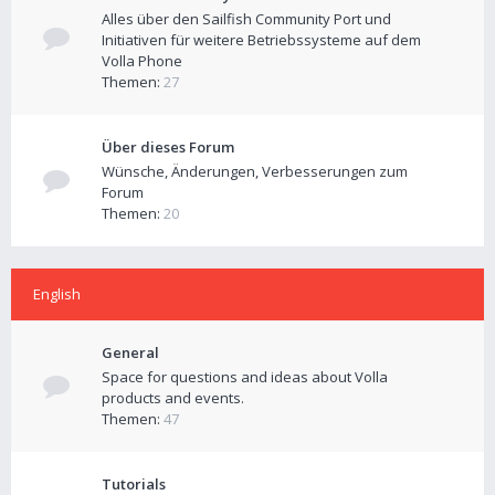
Alles über den Sailfish Community Port und
Initiativen für weitere Betriebssysteme auf dem
Volla Phone
Themen:
27
Über dieses Forum
Wünsche, Änderungen, Verbesserungen zum
Forum
Themen:
20
English
General
Space for questions and ideas about Volla
products and events.
Themen:
47
Tutorials