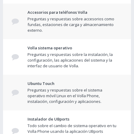
Accesorios para teléfonos Volla
Preguntas y respuestas sobre accesorios como
fundas, estaciones de carga y almacenamiento
externo.
Volla sistema operativo
Preguntas y respuestas sobre la instalación, la
configuración, las aplicaciones del sistema y la
interfaz de usuario de Volla.
Ubuntu Touch
Preguntas y respuestas sobre el sistema
operativo móvil Linux en el Volla Phone,
instalación, configuración y aplicaciones.
Instalador de UBports
Todo sobre el cambio de sistema operativo en tu
Volla Phone usando la aplicación UBports