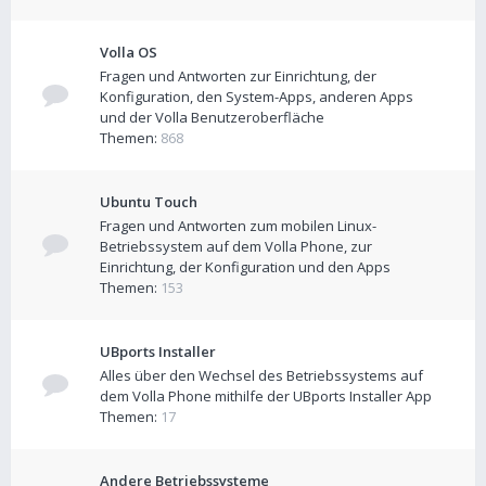
Volla OS
Fragen und Antworten zur Einrichtung, der
Konfiguration, den System-Apps, anderen Apps
und der Volla Benutzeroberfläche
Themen:
868
Ubuntu Touch
Fragen und Antworten zum mobilen Linux-
Betriebssystem auf dem Volla Phone, zur
Einrichtung, der Konfiguration und den Apps
Themen:
153
UBports Installer
Alles über den Wechsel des Betriebssystems auf
dem Volla Phone mithilfe der UBports Installer App
Themen:
17
Andere Betriebssysteme