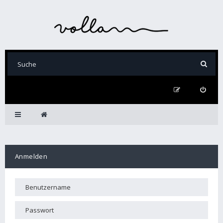
Anmelden