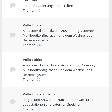
Tutorials
Forum für Anleitungen und Hilfen
Themen:
10
Volla Phone
Alles über die Hardware, Ausstattung, Zubehör,
Multibootkonfiguration und dem Wechsel des
Betriebssystems
Themen:
243
Volla Tablet
Alles über die Hardware, Ausstattung, Zubehör,
Multibootkonfiguration und dem Wechsel des
Betriebssystems
Themen:
59
Volla Phone Zubehör
Fragen und Antworten zum Zubehör wie Hüllen,
Ladestationen und externen Speicher
Themen:
27