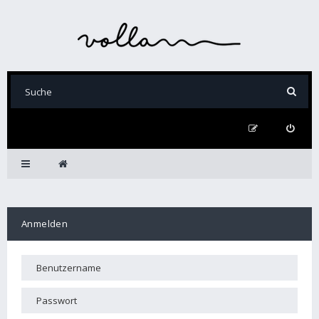
Anmelden