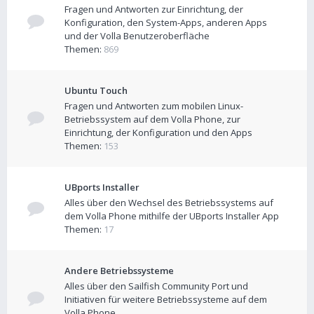
Fragen und Antworten zur Einrichtung, der
Konfiguration, den System-Apps, anderen Apps
und der Volla Benutzeroberfläche
Themen:
869
Ubuntu Touch
Fragen und Antworten zum mobilen Linux-
Betriebssystem auf dem Volla Phone, zur
Einrichtung, der Konfiguration und den Apps
Themen:
153
UBports Installer
Alles über den Wechsel des Betriebssystems auf
dem Volla Phone mithilfe der UBports Installer App
Themen:
17
Andere Betriebssysteme
Alles über den Sailfish Community Port und
Initiativen für weitere Betriebssysteme auf dem
Volla Phone