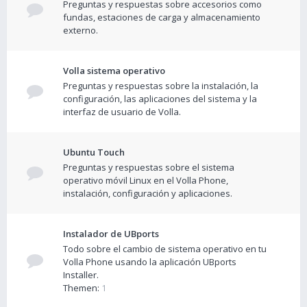
Preguntas y respuestas sobre accesorios como
fundas, estaciones de carga y almacenamiento
externo.
Volla sistema operativo
Preguntas y respuestas sobre la instalación, la
configuración, las aplicaciones del sistema y la
interfaz de usuario de Volla.
Ubuntu Touch
Preguntas y respuestas sobre el sistema
operativo móvil Linux en el Volla Phone,
instalación, configuración y aplicaciones.
Instalador de UBports
Todo sobre el cambio de sistema operativo en tu
Volla Phone usando la aplicación UBports
Installer.
Themen:
1