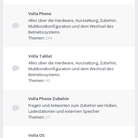
Volla Phone
Alles über die Hardware, Ausstattung, Zubehör,
Multibootkonfiguration und dem Wechsel des
Betriebssystems
Themen:
244
Volla Tablet
Alles über die Hardware, Ausstattung, Zubehör,
Multibootkonfiguration und dem Wechsel des
Betriebssystems
Themen:
60
Volla Phone Zubehör
Fragen und Antworten zum Zubehör wie Hüllen,
Ladestationen und externen Speicher
Themen:
27
Volla OS