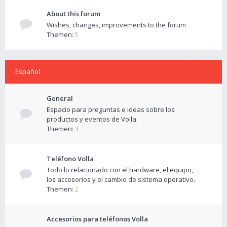
About this forum
Wishes, changes, improvements to the forum
Themen:
5
Español
General
Espacio para preguntas e ideas sobre los
productos y eventos de Volla.
Themen:
3
Teléfono Volla
Todo lo relacionado con el hardware, el equipo,
los accesorios y el cambio de sistema operativo.
Themen:
2
Accesorios para teléfonos Volla