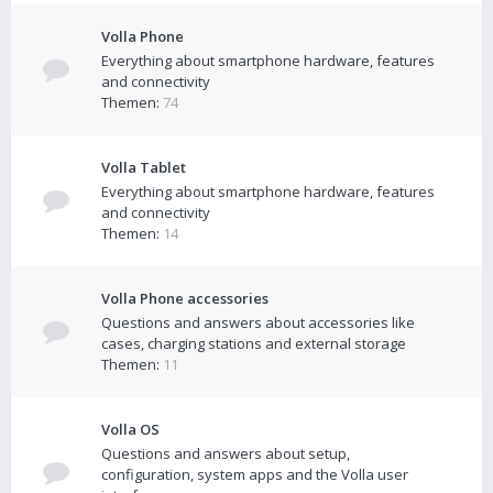
Volla Phone
Everything about smartphone hardware, features
and connectivity
Themen:
74
Volla Tablet
Everything about smartphone hardware, features
and connectivity
Themen:
14
Volla Phone accessories
Questions and answers about accessories like
cases, charging stations and external storage
Themen:
11
Volla OS
Questions and answers about setup,
configuration, system apps and the Volla user