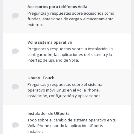
Accesorios para teléfonos Volla
Preguntas y respuestas sobre accesorios como
fundas, estaciones de carga y almacenamiento
externo.
Volla sistema operativo
Preguntas y respuestas sobre la instalación, la
configuración, las aplicaciones del sistema y la
interfaz de usuario de Volla.
Ubuntu Touch
Preguntas y respuestas sobre el sistema
operativo móvil Linux en el Volla Phone,
instalación, configuración y aplicaciones.
Instalador de UBports
Todo sobre el cambio de sistema operativo en tu
Volla Phone usando la aplicación UBports
Installer.