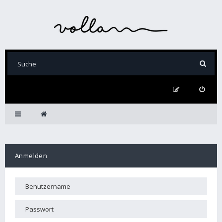
Anmelden