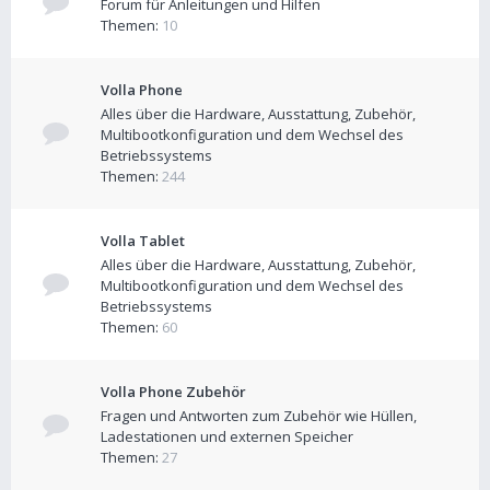
Forum für Anleitungen und Hilfen
Themen:
10
Volla Phone
Alles über die Hardware, Ausstattung, Zubehör,
Multibootkonfiguration und dem Wechsel des
Betriebssystems
Themen:
244
Volla Tablet
Alles über die Hardware, Ausstattung, Zubehör,
Multibootkonfiguration und dem Wechsel des
Betriebssystems
Themen:
60
Volla Phone Zubehör
Fragen und Antworten zum Zubehör wie Hüllen,
Ladestationen und externen Speicher
Themen:
27