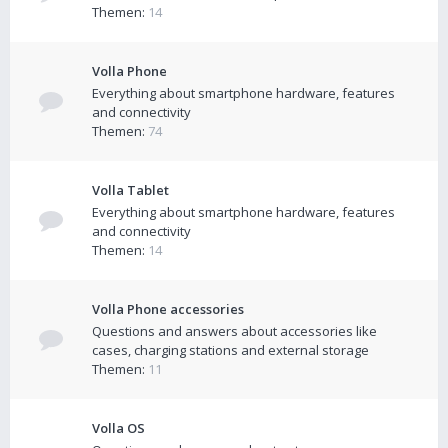
Themen:
14
Volla Phone
Everything about smartphone hardware, features
and connectivity
Themen:
74
Volla Tablet
Everything about smartphone hardware, features
and connectivity
Themen:
14
Volla Phone accessories
Questions and answers about accessories like
cases, charging stations and external storage
Themen:
11
Volla OS