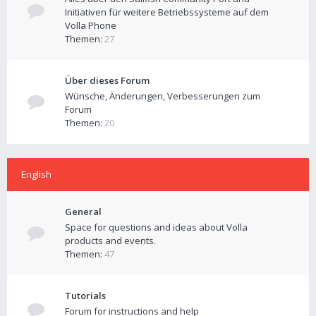
Initiativen für weitere Betriebssysteme auf dem
Volla Phone
Themen:
27
Über dieses Forum
Wünsche, Änderungen, Verbesserungen zum
Forum
Themen:
20
English
General
Space for questions and ideas about Volla
products and events.
Themen:
47
Tutorials
Forum for instructions and help