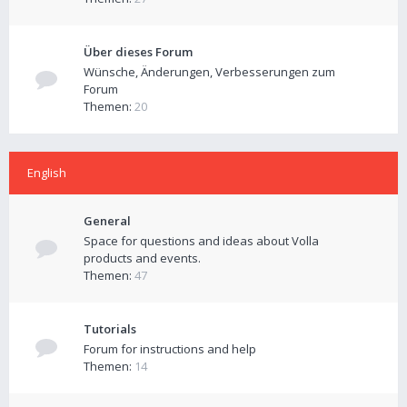
Über dieses Forum
Wünsche, Änderungen, Verbesserungen zum
Forum
Themen:
20
English
General
Space for questions and ideas about Volla
products and events.
Themen:
47
Tutorials
Forum for instructions and help
Themen:
14