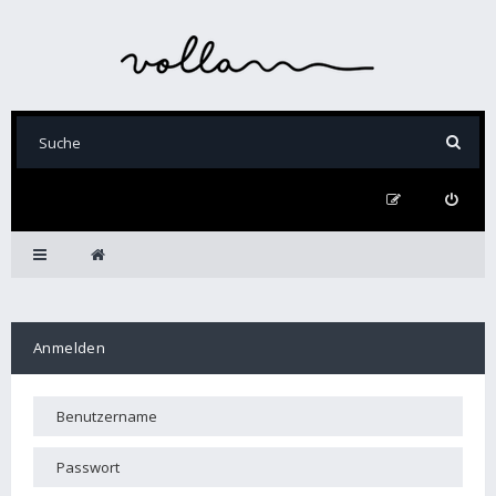
Anmelden