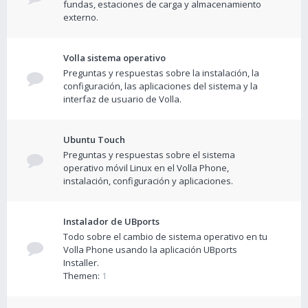
fundas, estaciones de carga y almacenamiento
externo.
Volla sistema operativo
Preguntas y respuestas sobre la instalación, la
configuración, las aplicaciones del sistema y la
interfaz de usuario de Volla.
Ubuntu Touch
Preguntas y respuestas sobre el sistema
operativo móvil Linux en el Volla Phone,
instalación, configuración y aplicaciones.
Instalador de UBports
Todo sobre el cambio de sistema operativo en tu
Volla Phone usando la aplicación UBports
Installer.
Themen:
1