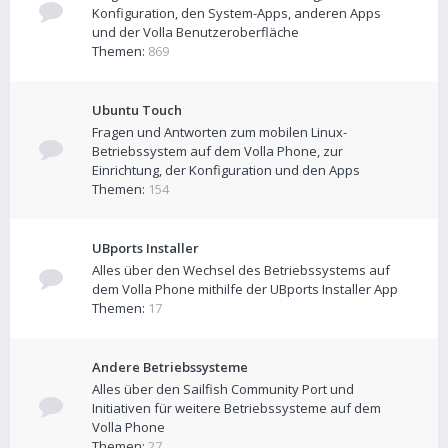
Konfiguration, den System-Apps, anderen Apps
und der Volla Benutzeroberfläche
Themen:
869
Ubuntu Touch
Fragen und Antworten zum mobilen Linux-
Betriebssystem auf dem Volla Phone, zur
Einrichtung, der Konfiguration und den Apps
Themen:
154
UBports Installer
Alles über den Wechsel des Betriebssystems auf
dem Volla Phone mithilfe der UBports Installer App
Themen:
17
Andere Betriebssysteme
Alles über den Sailfish Community Port und
Initiativen für weitere Betriebssysteme auf dem
Volla Phone
Themen:
27