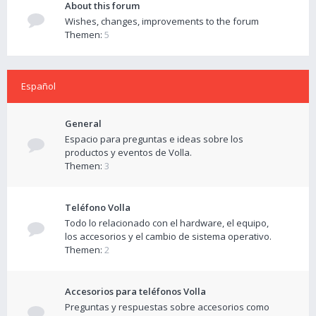
About this forum
Wishes, changes, improvements to the forum
Themen:
5
Español
General
Espacio para preguntas e ideas sobre los
productos y eventos de Volla.
Themen:
3
Teléfono Volla
Todo lo relacionado con el hardware, el equipo,
los accesorios y el cambio de sistema operativo.
Themen:
2
Accesorios para teléfonos Volla
Preguntas y respuestas sobre accesorios como