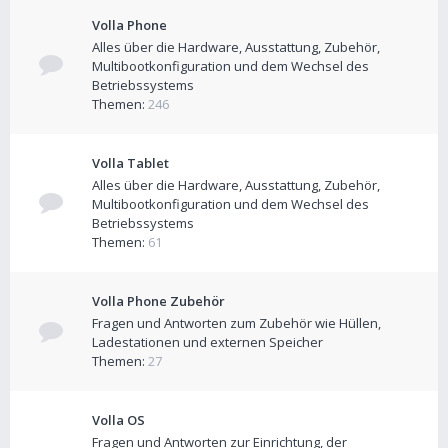
Volla Phone
Alles über die Hardware, Ausstattung, Zubehör,
Multibootkonfiguration und dem Wechsel des
Betriebssystems
Themen:
246
Volla Tablet
Alles über die Hardware, Ausstattung, Zubehör,
Multibootkonfiguration und dem Wechsel des
Betriebssystems
Themen:
61
Volla Phone Zubehör
Fragen und Antworten zum Zubehör wie Hüllen,
Ladestationen und externen Speicher
Themen:
27
Volla OS
Fragen und Antworten zur Einrichtung, der