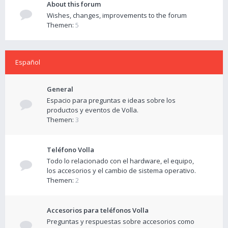
About this forum
Wishes, changes, improvements to the forum
Themen:
5
Español
General
Espacio para preguntas e ideas sobre los
productos y eventos de Volla.
Themen:
3
Teléfono Volla
Todo lo relacionado con el hardware, el equipo,
los accesorios y el cambio de sistema operativo.
Themen:
2
Accesorios para teléfonos Volla
Preguntas y respuestas sobre accesorios como