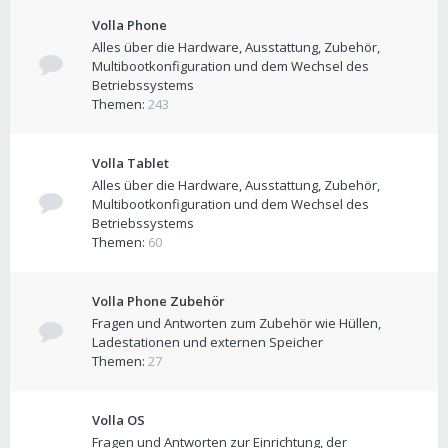
Volla Phone
Alles über die Hardware, Ausstattung, Zubehör,
Multibootkonfiguration und dem Wechsel des
Betriebssystems
Themen:
243
Volla Tablet
Alles über die Hardware, Ausstattung, Zubehör,
Multibootkonfiguration und dem Wechsel des
Betriebssystems
Themen:
60
Volla Phone Zubehör
Fragen und Antworten zum Zubehör wie Hüllen,
Ladestationen und externen Speicher
Themen:
27
Volla OS
Fragen und Antworten zur Einrichtung, der