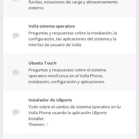
fundas, estaciones de carga y almacenamiento
externo.
Volla sistema operativo
Preguntas y respuestas sobre la instalación, la
configuración, las aplicaciones del sistema y la
interfaz de usuario de Volla.
Ubuntu Touch
Preguntas y respuestas sobre el sistema
operativo móvil Linux en el Volla Phone,
instalación, configuración y aplicaciones.
Instalador de UBports
Todo sobre el cambio de sistema operativo en tu
Volla Phone usando la aplicación UBports
Installer.
Themen:
1