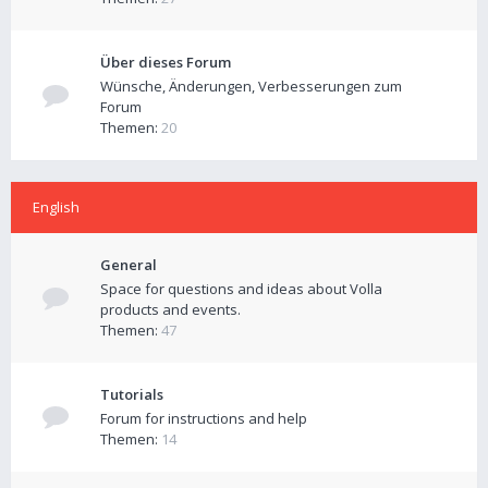
Über dieses Forum
Wünsche, Änderungen, Verbesserungen zum
Forum
Themen:
20
English
General
Space for questions and ideas about Volla
products and events.
Themen:
47
Tutorials
Forum for instructions and help
Themen:
14