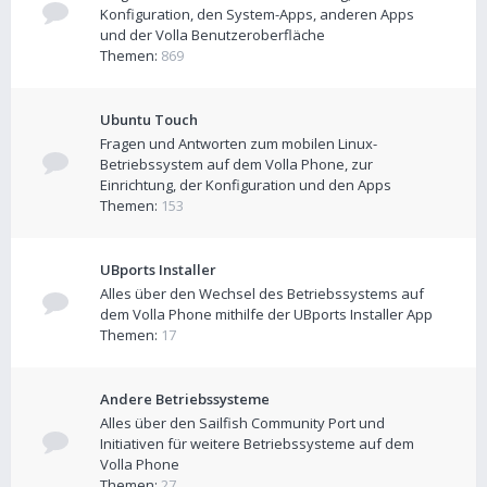
Konfiguration, den System-Apps, anderen Apps
und der Volla Benutzeroberfläche
Themen:
869
Ubuntu Touch
Fragen und Antworten zum mobilen Linux-
Betriebssystem auf dem Volla Phone, zur
Einrichtung, der Konfiguration und den Apps
Themen:
153
UBports Installer
Alles über den Wechsel des Betriebssystems auf
dem Volla Phone mithilfe der UBports Installer App
Themen:
17
Andere Betriebssysteme
Alles über den Sailfish Community Port und
Initiativen für weitere Betriebssysteme auf dem
Volla Phone
Themen:
27