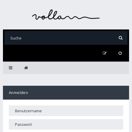
Anmelden