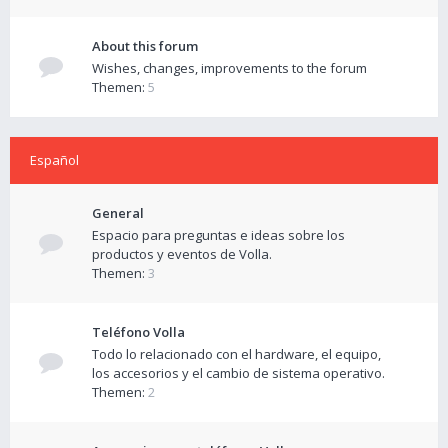
About this forum
Wishes, changes, improvements to the forum
Themen:
5
Español
General
Espacio para preguntas e ideas sobre los
productos y eventos de Volla.
Themen:
3
Teléfono Volla
Todo lo relacionado con el hardware, el equipo,
los accesorios y el cambio de sistema operativo.
Themen:
2