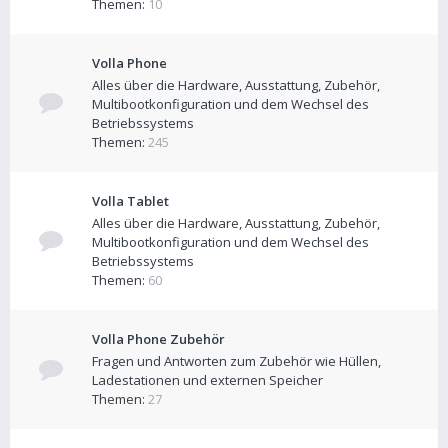
Themen:
10
Volla Phone
Alles über die Hardware, Ausstattung, Zubehör,
Multibootkonfiguration und dem Wechsel des
Betriebssystems
Themen:
245
Volla Tablet
Alles über die Hardware, Ausstattung, Zubehör,
Multibootkonfiguration und dem Wechsel des
Betriebssystems
Themen:
60
Volla Phone Zubehör
Fragen und Antworten zum Zubehör wie Hüllen,
Ladestationen und externen Speicher
Themen:
27