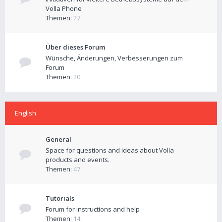
Volla Phone
Themen:
27
Über dieses Forum
Wünsche, Änderungen, Verbesserungen zum
Forum
Themen:
20
English
General
Space for questions and ideas about Volla
products and events.
Themen:
47
Tutorials
Forum for instructions and help
Themen:
14