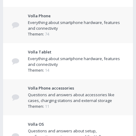
Volla Phone
Everything about smartphone hardware, features
and connectivity
Themen:
74
Volla Tablet
Everything about smartphone hardware, features
and connectivity
Themen:
14
Volla Phone accessories
Questions and answers about accessories like
cases, charging stations and external storage
Themen:
11
Volla OS
Questions and answers about setup,