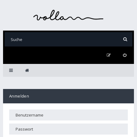
Anmelden