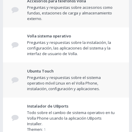
Accesorios para teléfonos Volla
Preguntas y respuestas sobre accesorios como
fundas, estaciones de carga y almacenamiento
externo.
Volla sistema operativo
Preguntas y respuestas sobre la instalación, la
configuración, las aplicaciones del sistema y la
interfaz de usuario de Volla.
Ubuntu Touch
Preguntas y respuestas sobre el sistema
operativo móvil Linux en el Volla Phone,
instalación, configuración y aplicaciones.
Instalador de UBports
Todo sobre el cambio de sistema operativo en tu
Volla Phone usando la aplicación UBports
Installer.
Themen:
1