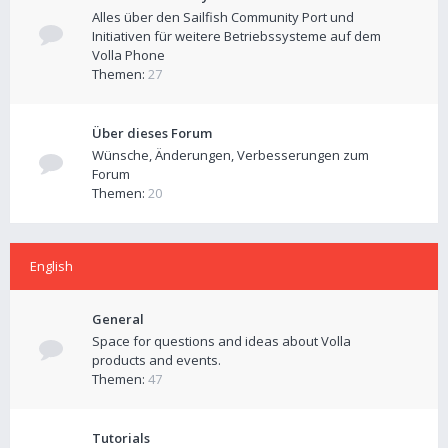
Alles über den Sailfish Community Port und
Initiativen für weitere Betriebssysteme auf dem
Volla Phone
Themen:
27
Über dieses Forum
Wünsche, Änderungen, Verbesserungen zum
Forum
Themen:
20
English
General
Space for questions and ideas about Volla
products and events.
Themen:
47
Tutorials