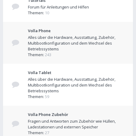
Tutorials
Forum für Anleitungen und Hilfen
Themen:
10
Volla Phone
Alles über die Hardware, Ausstattung, Zubehör,
Multibootkonfiguration und dem Wechsel des
Betriebssystems
Themen:
243
Volla Tablet
Alles über die Hardware, Ausstattung, Zubehör,
Multibootkonfiguration und dem Wechsel des
Betriebssystems
Themen:
59
Volla Phone Zubehör
Fragen und Antworten zum Zubehör wie Hüllen,
Ladestationen und externen Speicher
Themen:
27