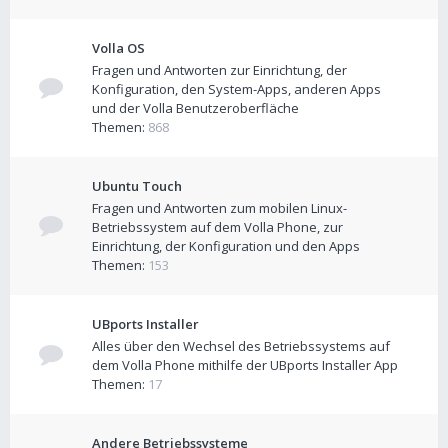
Volla OS
Fragen und Antworten zur Einrichtung, der
Konfiguration, den System-Apps, anderen Apps
und der Volla Benutzeroberfläche
Themen:
868
Ubuntu Touch
Fragen und Antworten zum mobilen Linux-
Betriebssystem auf dem Volla Phone, zur
Einrichtung, der Konfiguration und den Apps
Themen:
153
UBports Installer
Alles über den Wechsel des Betriebssystems auf
dem Volla Phone mithilfe der UBports Installer App
Themen:
17
Andere Betriebssysteme