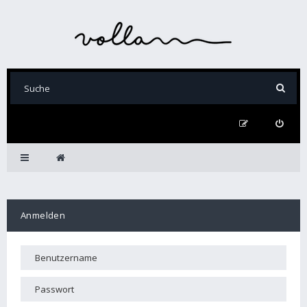
Anmelden