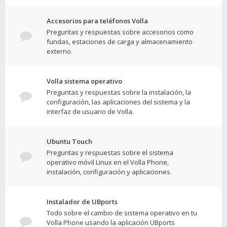
Accesorios para teléfonos Volla
Preguntas y respuestas sobre accesorios como
fundas, estaciones de carga y almacenamiento
externo.
Volla sistema operativo
Preguntas y respuestas sobre la instalación, la
configuración, las aplicaciones del sistema y la
interfaz de usuario de Volla.
Ubuntu Touch
Preguntas y respuestas sobre el sistema
operativo móvil Linux en el Volla Phone,
instalación, configuración y aplicaciones.
Instalador de UBports
Todo sobre el cambio de sistema operativo en tu
Volla Phone usando la aplicación UBports