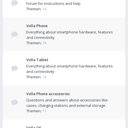
Forum for instructions and help
Themen:
14
Volla Phone
Everything about smartphone hardware, features
and connectivity
Themen:
74
Volla Tablet
Everything about smartphone hardware, features
and connectivity
Themen:
14
Volla Phone accessories
Questions and answers about accessories like
cases, charging stations and external storage
Themen:
11
Volla OS