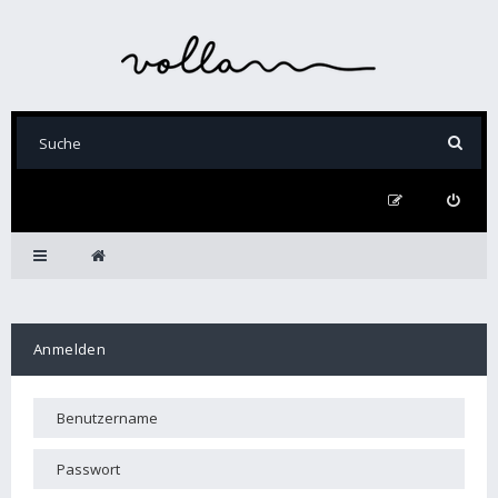
Anmelden