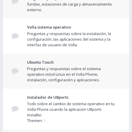
fundas, estaciones de carga y almacenamiento
externo.
Volla sistema operativo
Preguntas y respuestas sobre la instalación, la
configuración, las aplicaciones del sistema y la
interfaz de usuario de Volla.
Ubuntu Touch
Preguntas y respuestas sobre el sistema
operativo móvil Linux en el Volla Phone,
instalación, configuración y aplicaciones.
Instalador de UBports
Todo sobre el cambio de sistema operativo en tu
Volla Phone usando la aplicación UBports
Installer.
Themen:
1