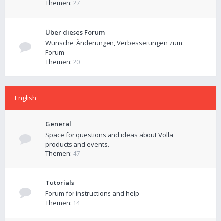
Themen:
27
Über dieses Forum
Wünsche, Änderungen, Verbesserungen zum
Forum
Themen:
20
English
General
Space for questions and ideas about Volla
products and events.
Themen:
47
Tutorials
Forum for instructions and help
Themen:
14