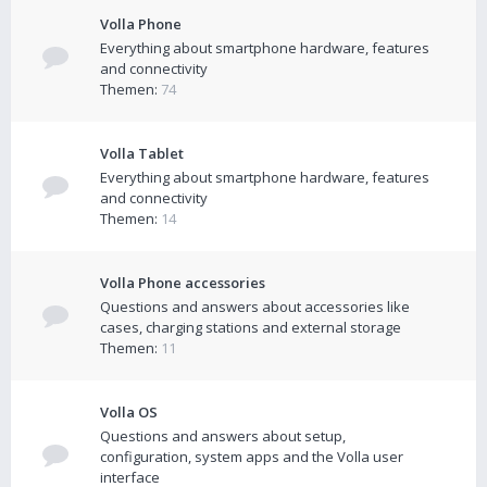
Volla Phone
Everything about smartphone hardware, features
and connectivity
Themen:
74
Volla Tablet
Everything about smartphone hardware, features
and connectivity
Themen:
14
Volla Phone accessories
Questions and answers about accessories like
cases, charging stations and external storage
Themen:
11
Volla OS
Questions and answers about setup,
configuration, system apps and the Volla user
interface