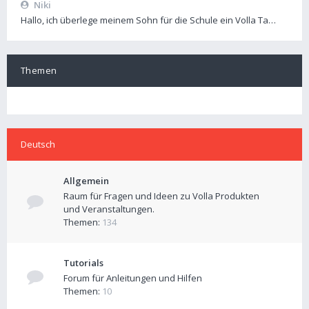
Niki
Hallo, ich überlege meinem Sohn für die Schule ein Volla Ta…
Themen
Deutsch
Allgemein
Raum für Fragen und Ideen zu Volla Produkten
und Veranstaltungen.
Themen:
134
Tutorials
Forum für Anleitungen und Hilfen
Themen:
10