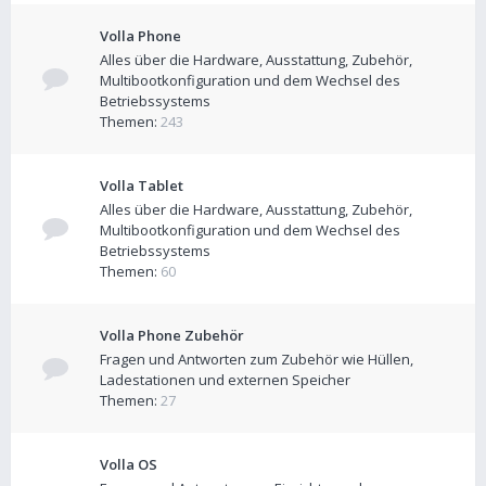
Volla Phone
Alles über die Hardware, Ausstattung, Zubehör,
Multibootkonfiguration und dem Wechsel des
Betriebssystems
Themen:
243
Volla Tablet
Alles über die Hardware, Ausstattung, Zubehör,
Multibootkonfiguration und dem Wechsel des
Betriebssystems
Themen:
60
Volla Phone Zubehör
Fragen und Antworten zum Zubehör wie Hüllen,
Ladestationen und externen Speicher
Themen:
27
Volla OS