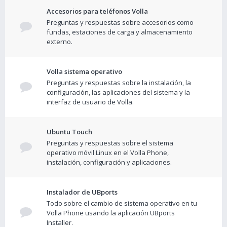
Accesorios para teléfonos Volla
Preguntas y respuestas sobre accesorios como
fundas, estaciones de carga y almacenamiento
externo.
Volla sistema operativo
Preguntas y respuestas sobre la instalación, la
configuración, las aplicaciones del sistema y la
interfaz de usuario de Volla.
Ubuntu Touch
Preguntas y respuestas sobre el sistema
operativo móvil Linux en el Volla Phone,
instalación, configuración y aplicaciones.
Instalador de UBports
Todo sobre el cambio de sistema operativo en tu
Volla Phone usando la aplicación UBports
Installer.