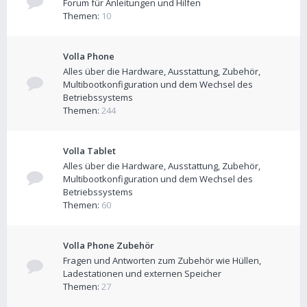
Forum für Anleitungen und Hilfen
Themen:
10
Volla Phone
Alles über die Hardware, Ausstattung, Zubehör,
Multibootkonfiguration und dem Wechsel des
Betriebssystems
Themen:
244
Volla Tablet
Alles über die Hardware, Ausstattung, Zubehör,
Multibootkonfiguration und dem Wechsel des
Betriebssystems
Themen:
60
Volla Phone Zubehör
Fragen und Antworten zum Zubehör wie Hüllen,
Ladestationen und externen Speicher
Themen:
27