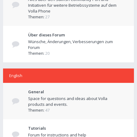
Initiativen für weitere Betriebssysteme auf dem
Volla Phone
Themen:
27
Über dieses Forum
Wünsche, Änderungen, Verbesserungen zum
Forum
Themen:
20
English
General
Space for questions and ideas about Volla
products and events.
Themen:
47
Tutorials
Forum for instructions and help