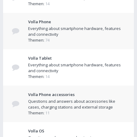
Themen:
14
Volla Phone
Everything about smartphone hardware, features
and connectivity
Themen:
74
Volla Tablet
Everything about smartphone hardware, features
and connectivity
Themen:
14
Volla Phone accessories
Questions and answers about accessories like
cases, charging stations and external storage
Themen:
11
Volla OS