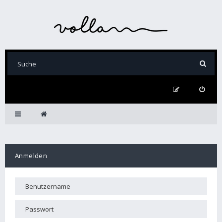
Anmelden