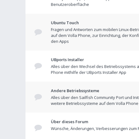
Benutzeroberfläche
Ubuntu Touch
Fragen und Antworten zum mobilen Linux-Betr
auf dem Volla Phone, zur Einrichtung, der Konf
den Apps
UBports Installer
Alles über den Wechsel des Betriebssystems a
Phone mithilfe der UBports Installer App
Andere Betriebssysteme
Alles über den Sailfish Community Port und Init
weitere Betriebssysteme auf dem Volla Phone
Über dieses Forum
Wünsche, Änderungen, Verbesserungen zum 