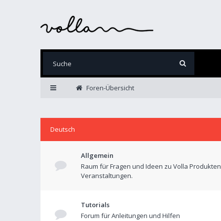
Foren-Übersicht
Deutsch
Allgemein
Raum für Fragen und Ideen zu Volla Produkte
Veranstaltungen.
Tutorials
Forum für Anleitungen und Hilfen