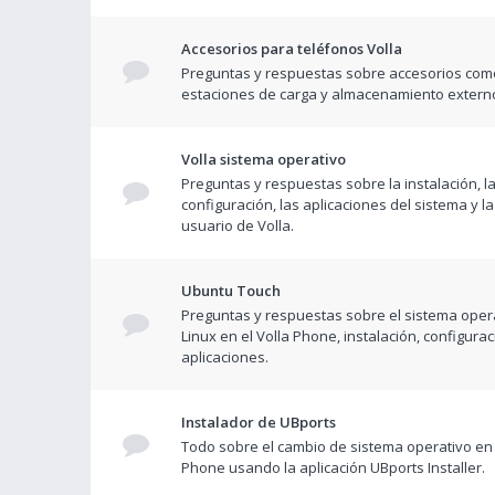
Accesorios para teléfonos Volla
Preguntas y respuestas sobre accesorios com
estaciones de carga y almacenamiento extern
Volla sistema operativo
Preguntas y respuestas sobre la instalación, l
configuración, las aplicaciones del sistema y la
usuario de Volla.
Ubuntu Touch
Preguntas y respuestas sobre el sistema opera
Linux en el Volla Phone, instalación, configurac
aplicaciones.
Instalador de UBports
Todo sobre el cambio de sistema operativo en 
Phone usando la aplicación UBports Installer.