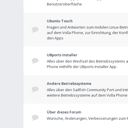
Benutzeroberfläche
Ubuntu Touch
Fragen und Antworten zum mobilen Linux-Betr
auf dem Volla Phone, zur Einrichtung, der Konf
den Apps
UBports Installer
Alles über den Wechsel des Betriebssystems a
Phone mithilfe der UBports Installer App
Andere Betriebssysteme
Alles über den Sailfish Community Port und Init
weitere Betriebssysteme auf dem Volla Phone
Über dieses Forum
Wünsche, Änderungen, Verbesserungen zum 