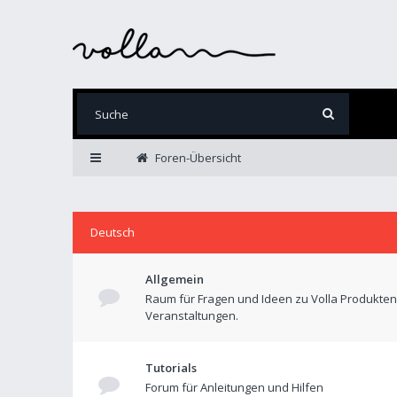
Foren-Übersicht
Deutsch
Allgemein
Raum für Fragen und Ideen zu Volla Produkte
Veranstaltungen.
Tutorials
Forum für Anleitungen und Hilfen