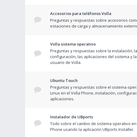
Accesorios para teléfonos Volla
Preguntas y respuestas sobre accesorios com
estaciones de carga y almacenamiento extern
Volla sistema operativo
Preguntas y respuestas sobre la instalación, l
configuración, las aplicaciones del sistema y la
usuario de Volla.
Ubuntu Touch
Preguntas y respuestas sobre el sistema opera
Linux en el Volla Phone, instalación, configurac
aplicaciones.
Instalador de UBports
Todo sobre el cambio de sistema operativo en 
Phone usando la aplicación UBports Installer.