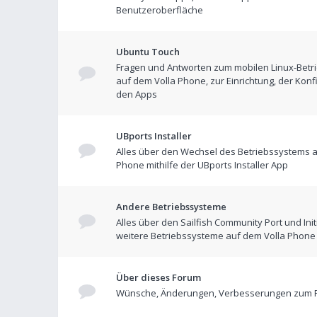
Benutzeroberfläche
Ubuntu Touch
Fragen und Antworten zum mobilen Linux-Betr
auf dem Volla Phone, zur Einrichtung, der Konf
den Apps
UBports Installer
Alles über den Wechsel des Betriebssystems a
Phone mithilfe der UBports Installer App
Andere Betriebssysteme
Alles über den Sailfish Community Port und Init
weitere Betriebssysteme auf dem Volla Phone
Über dieses Forum
Wünsche, Änderungen, Verbesserungen zum 