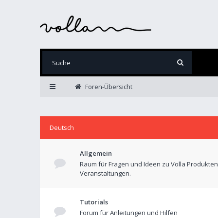
Foren-Übersicht
Deutsch
Allgemein
Raum für Fragen und Ideen zu Volla Produkte
Veranstaltungen.
Tutorials
Forum für Anleitungen und Hilfen