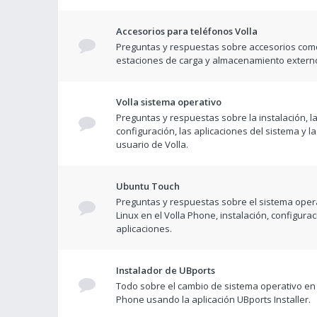
Accesorios para teléfonos Volla
Preguntas y respuestas sobre accesorios com
estaciones de carga y almacenamiento extern
Volla sistema operativo
Preguntas y respuestas sobre la instalación, l
configuración, las aplicaciones del sistema y la
usuario de Volla.
Ubuntu Touch
Preguntas y respuestas sobre el sistema opera
Linux en el Volla Phone, instalación, configurac
aplicaciones.
Instalador de UBports
Todo sobre el cambio de sistema operativo en 
Phone usando la aplicación UBports Installer.