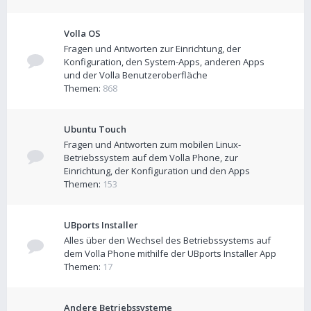
Volla OS
Fragen und Antworten zur Einrichtung, der
Konfiguration, den System-Apps, anderen Apps
und der Volla Benutzeroberfläche
Themen:
868
Ubuntu Touch
Fragen und Antworten zum mobilen Linux-
Betriebssystem auf dem Volla Phone, zur
Einrichtung, der Konfiguration und den Apps
Themen:
153
UBports Installer
Alles über den Wechsel des Betriebssystems auf
dem Volla Phone mithilfe der UBports Installer App
Themen:
17
Andere Betriebssysteme