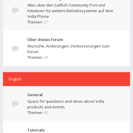
Alles über den Sailfish Community Port und
Initiativen für weitere Betriebssysteme auf dem
Volla Phone
Themen:
27
Über dieses Forum
Wünsche, Änderungen, Verbesserungen zum
Forum
Themen:
20
English
General
Space for questions and ideas about Volla
products and events.
Themen:
47
Tutorials