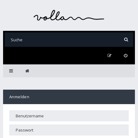
Anmelden