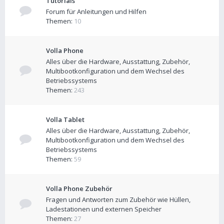
Tutorials
Forum für Anleitungen und Hilfen
Themen:
10
Volla Phone
Alles über die Hardware, Ausstattung, Zubehör,
Multibootkonfiguration und dem Wechsel des
Betriebssystems
Themen:
243
Volla Tablet
Alles über die Hardware, Ausstattung, Zubehör,
Multibootkonfiguration und dem Wechsel des
Betriebssystems
Themen:
59
Volla Phone Zubehör
Fragen und Antworten zum Zubehör wie Hüllen,
Ladestationen und externen Speicher
Themen:
27