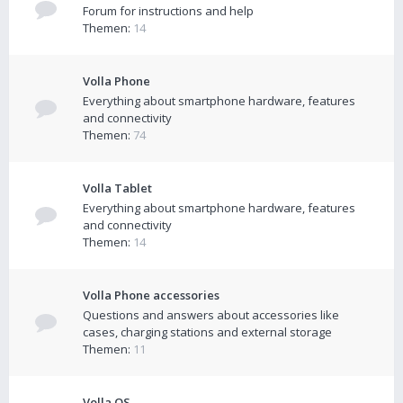
Forum for instructions and help
Themen:
14
Volla Phone
Everything about smartphone hardware, features
and connectivity
Themen:
74
Volla Tablet
Everything about smartphone hardware, features
and connectivity
Themen:
14
Volla Phone accessories
Questions and answers about accessories like
cases, charging stations and external storage
Themen:
11
Volla OS