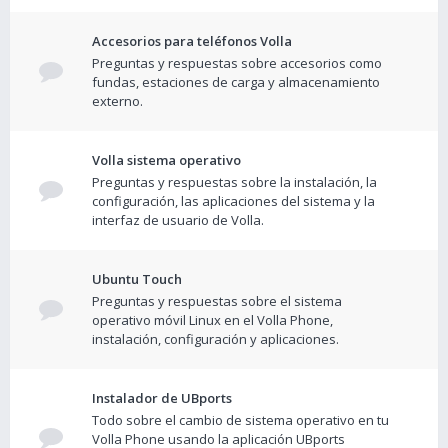
Accesorios para teléfonos Volla
Preguntas y respuestas sobre accesorios como
fundas, estaciones de carga y almacenamiento
externo.
Volla sistema operativo
Preguntas y respuestas sobre la instalación, la
configuración, las aplicaciones del sistema y la
interfaz de usuario de Volla.
Ubuntu Touch
Preguntas y respuestas sobre el sistema
operativo móvil Linux en el Volla Phone,
instalación, configuración y aplicaciones.
Instalador de UBports
Todo sobre el cambio de sistema operativo en tu
Volla Phone usando la aplicación UBports