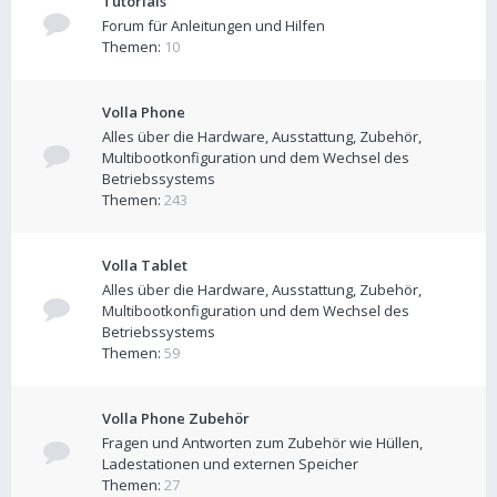
Tutorials
Forum für Anleitungen und Hilfen
Themen:
10
Volla Phone
Alles über die Hardware, Ausstattung, Zubehör,
Multibootkonfiguration und dem Wechsel des
Betriebssystems
Themen:
243
Volla Tablet
Alles über die Hardware, Ausstattung, Zubehör,
Multibootkonfiguration und dem Wechsel des
Betriebssystems
Themen:
59
Volla Phone Zubehör
Fragen und Antworten zum Zubehör wie Hüllen,
Ladestationen und externen Speicher
Themen:
27