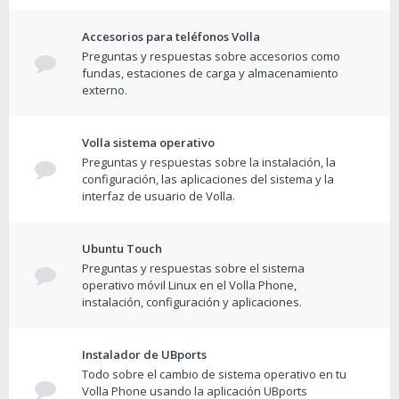
Accesorios para teléfonos Volla
Preguntas y respuestas sobre accesorios como
fundas, estaciones de carga y almacenamiento
externo.
Volla sistema operativo
Preguntas y respuestas sobre la instalación, la
configuración, las aplicaciones del sistema y la
interfaz de usuario de Volla.
Ubuntu Touch
Preguntas y respuestas sobre el sistema
operativo móvil Linux en el Volla Phone,
instalación, configuración y aplicaciones.
Instalador de UBports
Todo sobre el cambio de sistema operativo en tu
Volla Phone usando la aplicación UBports