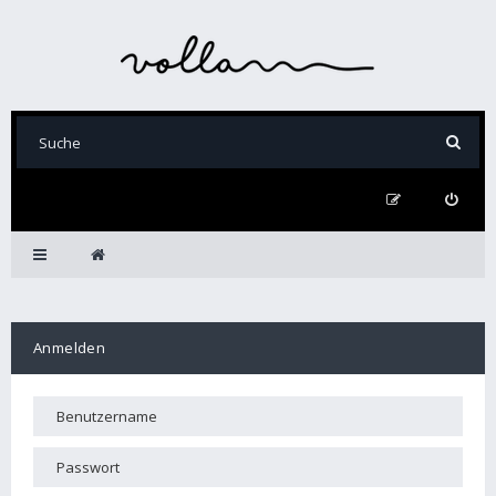
Anmelden