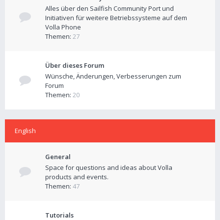
Alles über den Sailfish Community Port und
Initiativen für weitere Betriebssysteme auf dem
Volla Phone
Themen:
27
Über dieses Forum
Wünsche, Änderungen, Verbesserungen zum
Forum
Themen:
20
English
General
Space for questions and ideas about Volla
products and events.
Themen:
47
Tutorials