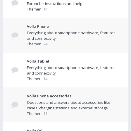
Forum for instructions and help
Themen:
14
Volla Phone
Everything about smartphone hardware, features
and connectivity
Themen:
74
Volla Tablet
Everything about smartphone hardware, features
and connectivity
Themen:
14
Volla Phone accessories
Questions and answers about accessories like
cases, charging stations and external storage
Themen:
11
Volla OS