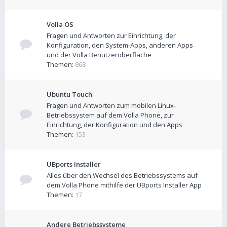
Volla OS
Fragen und Antworten zur Einrichtung, der
Konfiguration, den System-Apps, anderen Apps
und der Volla Benutzeroberfläche
Themen:
868
Ubuntu Touch
Fragen und Antworten zum mobilen Linux-
Betriebssystem auf dem Volla Phone, zur
Einrichtung, der Konfiguration und den Apps
Themen:
153
UBports Installer
Alles über den Wechsel des Betriebssystems auf
dem Volla Phone mithilfe der UBports Installer App
Themen:
17
Andere Betriebssysteme