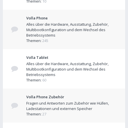
Themen:
10
Volla Phone
Alles über die Hardware, Ausstattung, Zubehör,
Multibootkonfiguration und dem Wechsel des
Betriebssystems
Themen:
245
Volla Tablet
Alles über die Hardware, Ausstattung, Zubehör,
Multibootkonfiguration und dem Wechsel des
Betriebssystems
Themen:
60
Volla Phone Zubehör
Fragen und Antworten zum Zubehör wie Hüllen,
Ladestationen und externen Speicher
Themen:
27