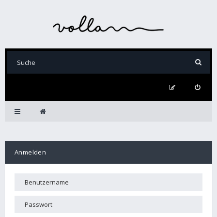
Anmelden