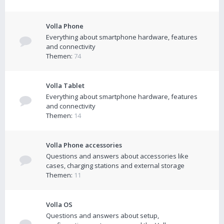
Volla Phone
Everything about smartphone hardware, features
and connectivity
Themen:
74
Volla Tablet
Everything about smartphone hardware, features
and connectivity
Themen:
14
Volla Phone accessories
Questions and answers about accessories like
cases, charging stations and external storage
Themen:
11
Volla OS
Questions and answers about setup,