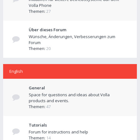
Volla Phone
Themen:
27
Über dieses Forum
Wünsche, Änderungen, Verbesserungen zum
Forum
Themen:
20
English
General
Space for questions and ideas about Volla
products and events.
Themen:
47
Tutorials
Forum for instructions and help
Themen:
14