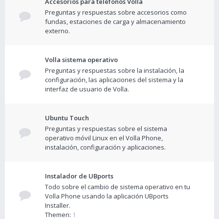
Accesorios para teléfonos Volla
Preguntas y respuestas sobre accesorios como
fundas, estaciones de carga y almacenamiento
externo.
Volla sistema operativo
Preguntas y respuestas sobre la instalación, la
configuración, las aplicaciones del sistema y la
interfaz de usuario de Volla.
Ubuntu Touch
Preguntas y respuestas sobre el sistema
operativo móvil Linux en el Volla Phone,
instalación, configuración y aplicaciones.
Instalador de UBports
Todo sobre el cambio de sistema operativo en tu
Volla Phone usando la aplicación UBports
Installer.
Themen:
1