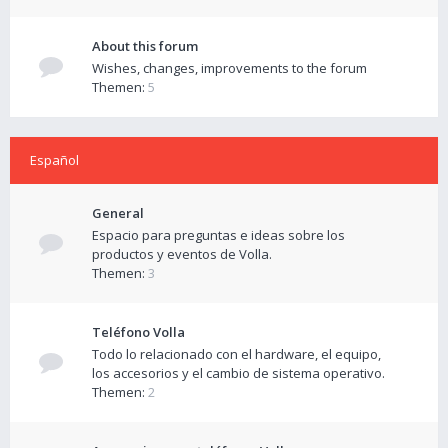
About this forum
Wishes, changes, improvements to the forum
Themen:
5
Español
General
Espacio para preguntas e ideas sobre los
productos y eventos de Volla.
Themen:
3
Teléfono Volla
Todo lo relacionado con el hardware, el equipo,
los accesorios y el cambio de sistema operativo.
Themen:
2