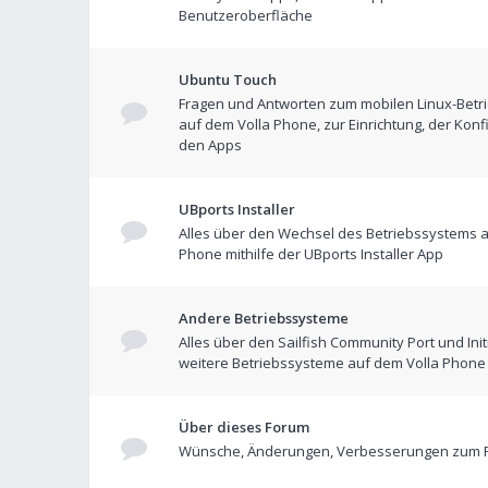
Benutzeroberfläche
Ubuntu Touch
Fragen und Antworten zum mobilen Linux-Betr
auf dem Volla Phone, zur Einrichtung, der Konf
den Apps
UBports Installer
Alles über den Wechsel des Betriebssystems a
Phone mithilfe der UBports Installer App
Andere Betriebssysteme
Alles über den Sailfish Community Port und Init
weitere Betriebssysteme auf dem Volla Phone
Über dieses Forum
Wünsche, Änderungen, Verbesserungen zum 