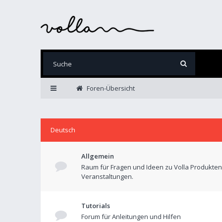
Foren-Übersicht
Deutsch
Allgemein
Raum für Fragen und Ideen zu Volla Produkte
Veranstaltungen.
Tutorials
Forum für Anleitungen und Hilfen