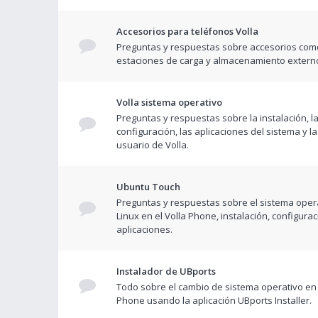
Accesorios para teléfonos Volla
Preguntas y respuestas sobre accesorios com
estaciones de carga y almacenamiento extern
Volla sistema operativo
Preguntas y respuestas sobre la instalación, l
configuración, las aplicaciones del sistema y la
usuario de Volla.
Ubuntu Touch
Preguntas y respuestas sobre el sistema opera
Linux en el Volla Phone, instalación, configurac
aplicaciones.
Instalador de UBports
Todo sobre el cambio de sistema operativo en 
Phone usando la aplicación UBports Installer.