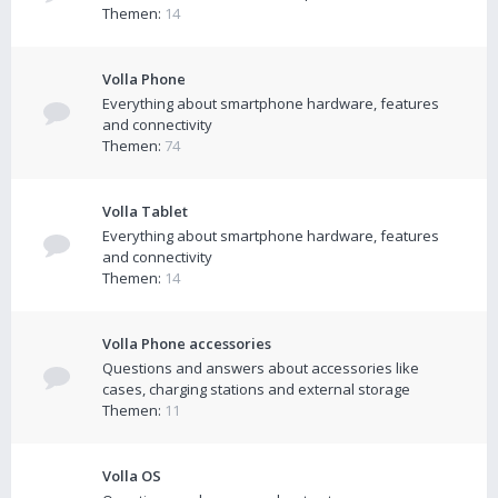
Themen:
14
Volla Phone
Everything about smartphone hardware, features
and connectivity
Themen:
74
Volla Tablet
Everything about smartphone hardware, features
and connectivity
Themen:
14
Volla Phone accessories
Questions and answers about accessories like
cases, charging stations and external storage
Themen:
11
Volla OS