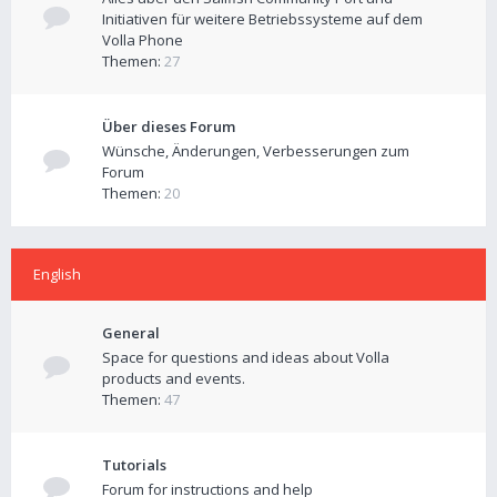
Initiativen für weitere Betriebssysteme auf dem
Volla Phone
Themen:
27
Über dieses Forum
Wünsche, Änderungen, Verbesserungen zum
Forum
Themen:
20
English
General
Space for questions and ideas about Volla
products and events.
Themen:
47
Tutorials
Forum for instructions and help