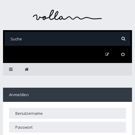
Anmelden