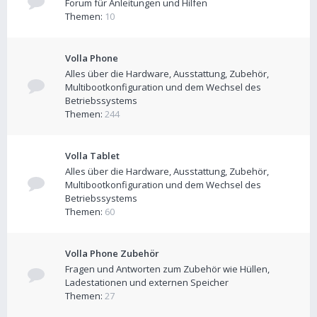
Forum für Anleitungen und Hilfen
Themen:
10
Volla Phone
Alles über die Hardware, Ausstattung, Zubehör,
Multibootkonfiguration und dem Wechsel des
Betriebssystems
Themen:
244
Volla Tablet
Alles über die Hardware, Ausstattung, Zubehör,
Multibootkonfiguration und dem Wechsel des
Betriebssystems
Themen:
60
Volla Phone Zubehör
Fragen und Antworten zum Zubehör wie Hüllen,
Ladestationen und externen Speicher
Themen:
27