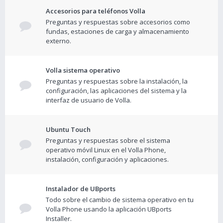
Accesorios para teléfonos Volla
Preguntas y respuestas sobre accesorios como
fundas, estaciones de carga y almacenamiento
externo.
Volla sistema operativo
Preguntas y respuestas sobre la instalación, la
configuración, las aplicaciones del sistema y la
interfaz de usuario de Volla.
Ubuntu Touch
Preguntas y respuestas sobre el sistema
operativo móvil Linux en el Volla Phone,
instalación, configuración y aplicaciones.
Instalador de UBports
Todo sobre el cambio de sistema operativo en tu
Volla Phone usando la aplicación UBports
Installer.