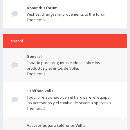
About this forum
Wishes, changes, improvements to the forum
Themen:
5
Español
General
Espacio para preguntas e ideas sobre los
productos y eventos de Volla.
Themen:
3
Teléfono Volla
Todo lo relacionado con el hardware, el equipo,
los accesorios y el cambio de sistema operativo.
Themen:
2
Accesorios para teléfonos Volla