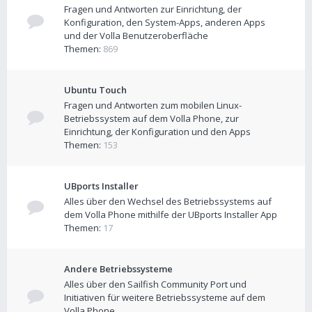
Fragen und Antworten zur Einrichtung, der
Konfiguration, den System-Apps, anderen Apps
und der Volla Benutzeroberfläche
Themen:
869
Ubuntu Touch
Fragen und Antworten zum mobilen Linux-
Betriebssystem auf dem Volla Phone, zur
Einrichtung, der Konfiguration und den Apps
Themen:
153
UBports Installer
Alles über den Wechsel des Betriebssystems auf
dem Volla Phone mithilfe der UBports Installer App
Themen:
17
Andere Betriebssysteme
Alles über den Sailfish Community Port und
Initiativen für weitere Betriebssysteme auf dem
Volla Phone