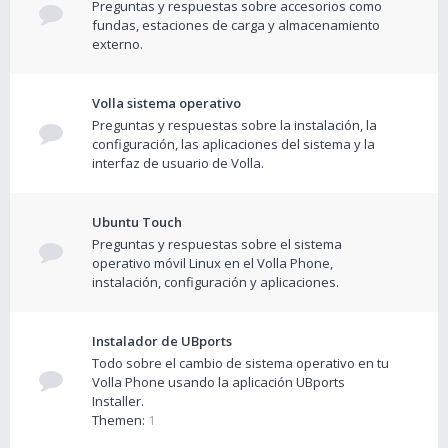
Preguntas y respuestas sobre accesorios como
fundas, estaciones de carga y almacenamiento
externo.
Volla sistema operativo
Preguntas y respuestas sobre la instalación, la
configuración, las aplicaciones del sistema y la
interfaz de usuario de Volla.
Ubuntu Touch
Preguntas y respuestas sobre el sistema
operativo móvil Linux en el Volla Phone,
instalación, configuración y aplicaciones.
Instalador de UBports
Todo sobre el cambio de sistema operativo en tu
Volla Phone usando la aplicación UBports
Installer.
Themen:
1