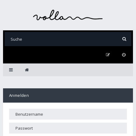
Anmelden