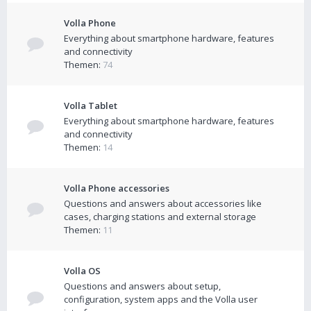
Volla Phone
Everything about smartphone hardware, features
and connectivity
Themen:
74
Volla Tablet
Everything about smartphone hardware, features
and connectivity
Themen:
14
Volla Phone accessories
Questions and answers about accessories like
cases, charging stations and external storage
Themen:
11
Volla OS
Questions and answers about setup,
configuration, system apps and the Volla user