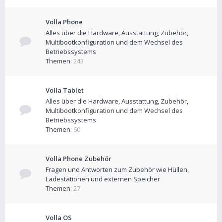
Volla Phone
Alles über die Hardware, Ausstattung, Zubehör,
Multibootkonfiguration und dem Wechsel des
Betriebssystems
Themen:
243
Volla Tablet
Alles über die Hardware, Ausstattung, Zubehör,
Multibootkonfiguration und dem Wechsel des
Betriebssystems
Themen:
60
Volla Phone Zubehör
Fragen und Antworten zum Zubehör wie Hüllen,
Ladestationen und externen Speicher
Themen:
27
Volla OS