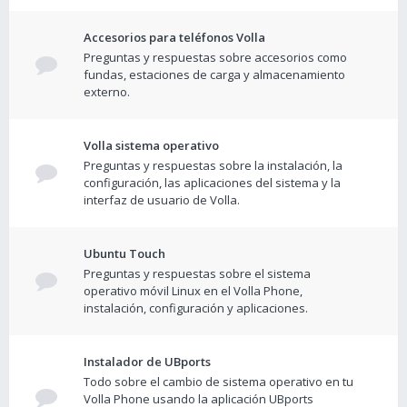
Accesorios para teléfonos Volla
Preguntas y respuestas sobre accesorios como
fundas, estaciones de carga y almacenamiento
externo.
Volla sistema operativo
Preguntas y respuestas sobre la instalación, la
configuración, las aplicaciones del sistema y la
interfaz de usuario de Volla.
Ubuntu Touch
Preguntas y respuestas sobre el sistema
operativo móvil Linux en el Volla Phone,
instalación, configuración y aplicaciones.
Instalador de UBports
Todo sobre el cambio de sistema operativo en tu
Volla Phone usando la aplicación UBports