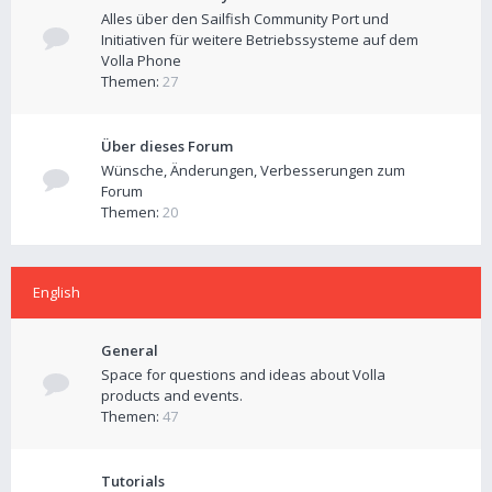
Alles über den Sailfish Community Port und
Initiativen für weitere Betriebssysteme auf dem
Volla Phone
Themen:
27
Über dieses Forum
Wünsche, Änderungen, Verbesserungen zum
Forum
Themen:
20
English
General
Space for questions and ideas about Volla
products and events.
Themen:
47
Tutorials