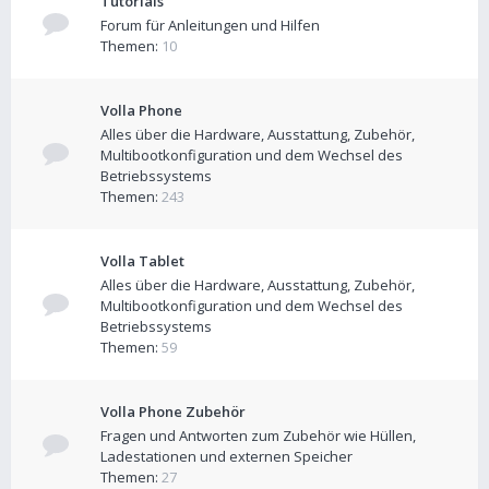
Tutorials
Forum für Anleitungen und Hilfen
Themen:
10
Volla Phone
Alles über die Hardware, Ausstattung, Zubehör,
Multibootkonfiguration und dem Wechsel des
Betriebssystems
Themen:
243
Volla Tablet
Alles über die Hardware, Ausstattung, Zubehör,
Multibootkonfiguration und dem Wechsel des
Betriebssystems
Themen:
59
Volla Phone Zubehör
Fragen und Antworten zum Zubehör wie Hüllen,
Ladestationen und externen Speicher
Themen:
27