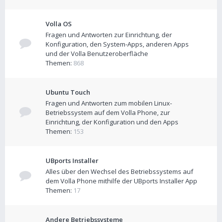
Volla OS
Fragen und Antworten zur Einrichtung, der
Konfiguration, den System-Apps, anderen Apps
und der Volla Benutzeroberfläche
Themen:
868
Ubuntu Touch
Fragen und Antworten zum mobilen Linux-
Betriebssystem auf dem Volla Phone, zur
Einrichtung, der Konfiguration und den Apps
Themen:
153
UBports Installer
Alles über den Wechsel des Betriebssystems auf
dem Volla Phone mithilfe der UBports Installer App
Themen:
17
Andere Betriebssysteme