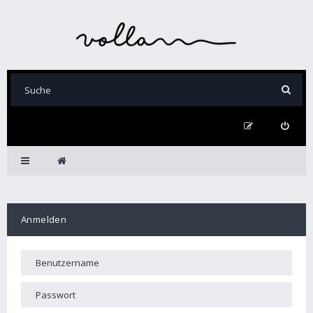
Anmelden