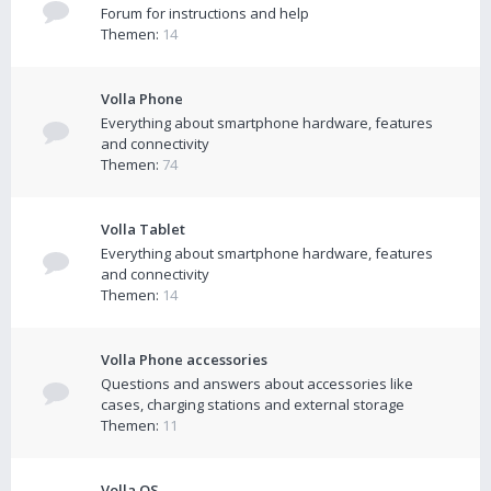
Forum for instructions and help
Themen:
14
Volla Phone
Everything about smartphone hardware, features
and connectivity
Themen:
74
Volla Tablet
Everything about smartphone hardware, features
and connectivity
Themen:
14
Volla Phone accessories
Questions and answers about accessories like
cases, charging stations and external storage
Themen:
11
Volla OS