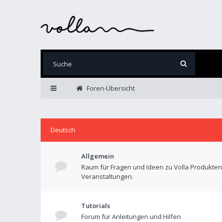
Foren-Übersicht
Deutsch
Allgemein
Raum für Fragen und Ideen zu Volla Produkte
Veranstaltungen.
Tutorials
Forum für Anleitungen und Hilfen