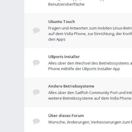
Benutzeroberfläche
Ubuntu Touch
Fragen und Antworten zum mobilen Linux-Betr
auf dem Volla Phone, zur Einrichtung, der Konf
den Apps
UBports Installer
Alles über den Wechsel des Betriebssystems a
Phone mithilfe der UBports Installer App
Andere Betriebssysteme
Alles über den Sailfish Community Port und Init
weitere Betriebssysteme auf dem Volla Phone
Über dieses Forum
Wünsche, Änderungen, Verbesserungen zum 