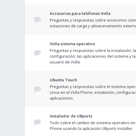
Accesorios para teléfonos Volla
Preguntas y respuestas sobre accesorios com
estaciones de carga y almacenamiento extern
Volla sistema operativo
Preguntas y respuestas sobre la instalación, l
configuración, las aplicaciones del sistema y la
usuario de Volla.
Ubuntu Touch
Preguntas y respuestas sobre el sistema opera
Linux en el Volla Phone, instalación, configurac
aplicaciones.
Instalador de UBports
Todo sobre el cambio de sistema operativo en 
Phone usando la aplicación UBports Installer.