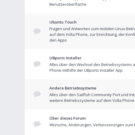
Benutzeroberfläche
Ubuntu Touch
Fragen und Antworten zum mobilen Linux-Betr
auf dem Volla Phone, zur Einrichtung, der Konf
den Apps
UBports Installer
Alles über den Wechsel des Betriebssystems a
Phone mithilfe der UBports Installer App
Andere Betriebssysteme
Alles über den Sailfish Community Port und Init
weitere Betriebssysteme auf dem Volla Phone
Über dieses Forum
Wünsche, Änderungen, Verbesserungen zum 