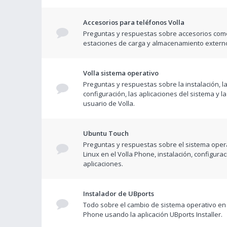
Accesorios para teléfonos Volla
Preguntas y respuestas sobre accesorios com
estaciones de carga y almacenamiento extern
Volla sistema operativo
Preguntas y respuestas sobre la instalación, l
configuración, las aplicaciones del sistema y la
usuario de Volla.
Ubuntu Touch
Preguntas y respuestas sobre el sistema opera
Linux en el Volla Phone, instalación, configurac
aplicaciones.
Instalador de UBports
Todo sobre el cambio de sistema operativo en 
Phone usando la aplicación UBports Installer.