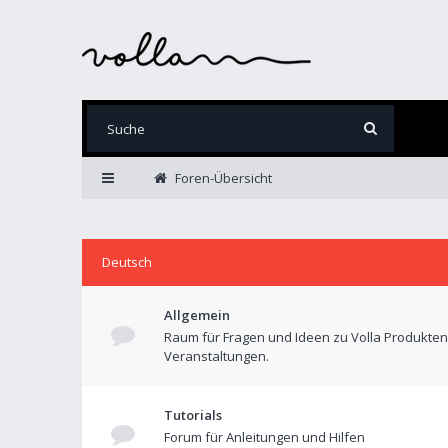
Foren-Übersicht
Deutsch
Allgemein
Raum für Fragen und Ideen zu Volla Produkte
Veranstaltungen.
Tutorials
Forum für Anleitungen und Hilfen