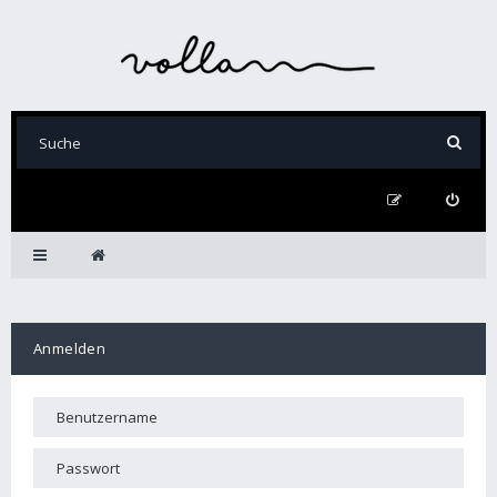
Anmelden