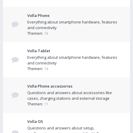
Volla Phone
Everything about smartphone hardware, features
and connectivity
Themen:
74
Volla Tablet
Everything about smartphone hardware, features
and connectivity
Themen:
14
Volla Phone accessories
Questions and answers about accessories like
cases, charging stations and external storage
Themen:
11
Volla OS
Questions and answers about setup,