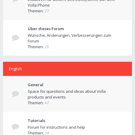
Volla Phone
Themen:
27
Über dieses Forum
Wünsche, Änderungen, Verbesserungen zum
Forum
Themen:
20
English
General
Space for questions and ideas about Volla
products and events.
Themen:
47
Tutorials
Forum for instructions and help
Themen:
14