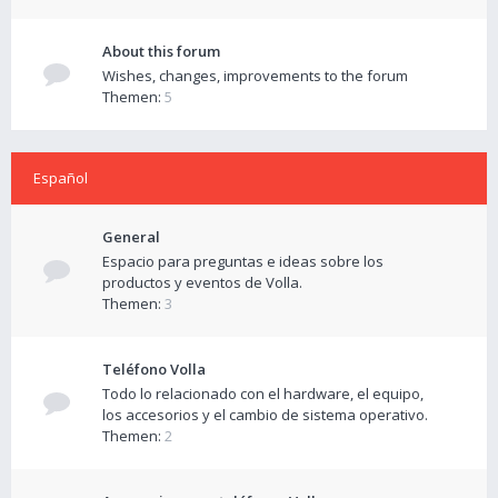
About this forum
Wishes, changes, improvements to the forum
Themen:
5
Español
General
Espacio para preguntas e ideas sobre los
productos y eventos de Volla.
Themen:
3
Teléfono Volla
Todo lo relacionado con el hardware, el equipo,
los accesorios y el cambio de sistema operativo.
Themen:
2