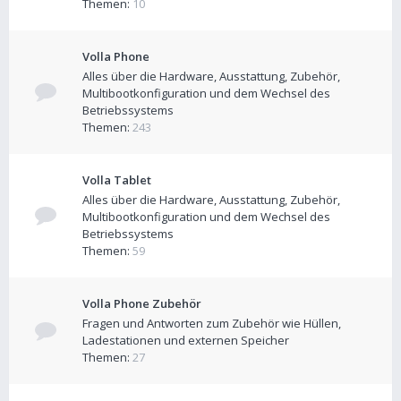
Themen:
10
Volla Phone
Alles über die Hardware, Ausstattung, Zubehör,
Multibootkonfiguration und dem Wechsel des
Betriebssystems
Themen:
243
Volla Tablet
Alles über die Hardware, Ausstattung, Zubehör,
Multibootkonfiguration und dem Wechsel des
Betriebssystems
Themen:
59
Volla Phone Zubehör
Fragen und Antworten zum Zubehör wie Hüllen,
Ladestationen und externen Speicher
Themen:
27