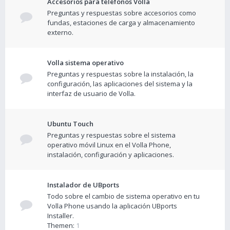
Accesorios para teléfonos Volla
Preguntas y respuestas sobre accesorios como
fundas, estaciones de carga y almacenamiento
externo.
Volla sistema operativo
Preguntas y respuestas sobre la instalación, la
configuración, las aplicaciones del sistema y la
interfaz de usuario de Volla.
Ubuntu Touch
Preguntas y respuestas sobre el sistema
operativo móvil Linux en el Volla Phone,
instalación, configuración y aplicaciones.
Instalador de UBports
Todo sobre el cambio de sistema operativo en tu
Volla Phone usando la aplicación UBports
Installer.
Themen:
1