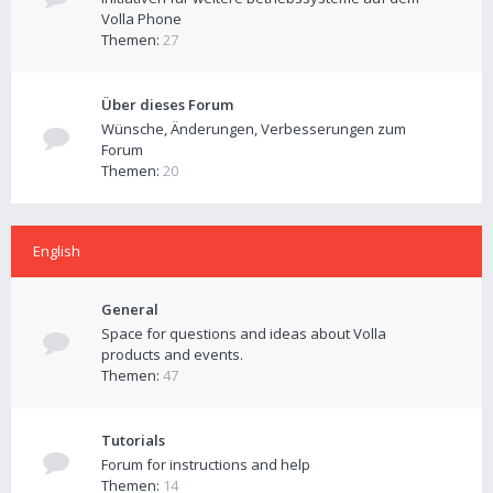
Volla Phone
Themen:
27
Über dieses Forum
Wünsche, Änderungen, Verbesserungen zum
Forum
Themen:
20
English
General
Space for questions and ideas about Volla
products and events.
Themen:
47
Tutorials
Forum for instructions and help
Themen:
14