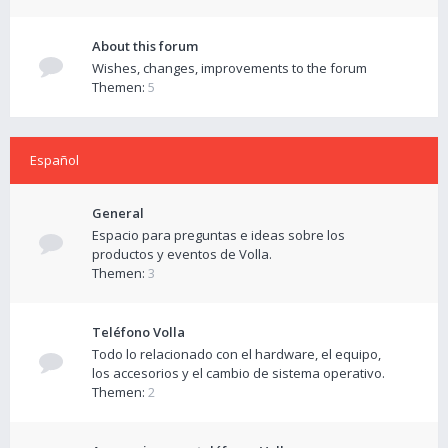
About this forum
Wishes, changes, improvements to the forum
Themen:
5
Español
General
Espacio para preguntas e ideas sobre los
productos y eventos de Volla.
Themen:
3
Teléfono Volla
Todo lo relacionado con el hardware, el equipo,
los accesorios y el cambio de sistema operativo.
Themen:
2