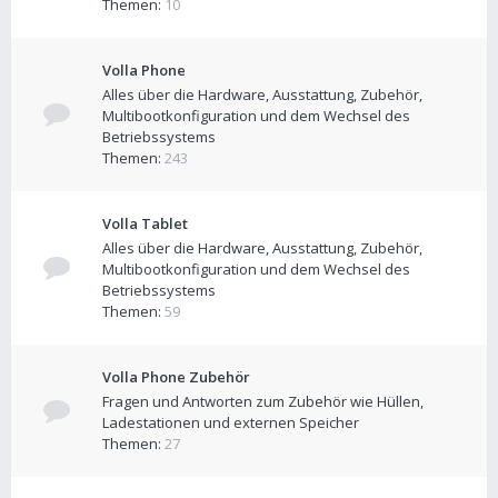
Themen:
10
Volla Phone
Alles über die Hardware, Ausstattung, Zubehör,
Multibootkonfiguration und dem Wechsel des
Betriebssystems
Themen:
243
Volla Tablet
Alles über die Hardware, Ausstattung, Zubehör,
Multibootkonfiguration und dem Wechsel des
Betriebssystems
Themen:
59
Volla Phone Zubehör
Fragen und Antworten zum Zubehör wie Hüllen,
Ladestationen und externen Speicher
Themen:
27