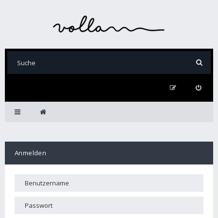
Anmelden