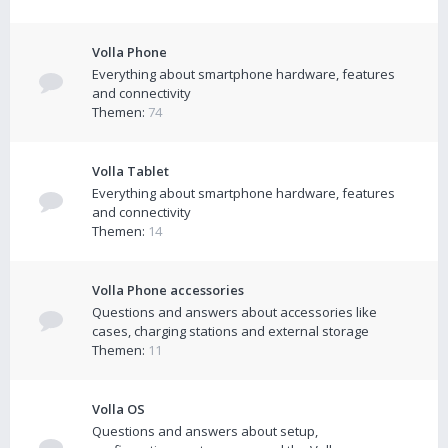
Volla Phone
Everything about smartphone hardware, features
and connectivity
Themen:
74
Volla Tablet
Everything about smartphone hardware, features
and connectivity
Themen:
14
Volla Phone accessories
Questions and answers about accessories like
cases, charging stations and external storage
Themen:
11
Volla OS
Questions and answers about setup,