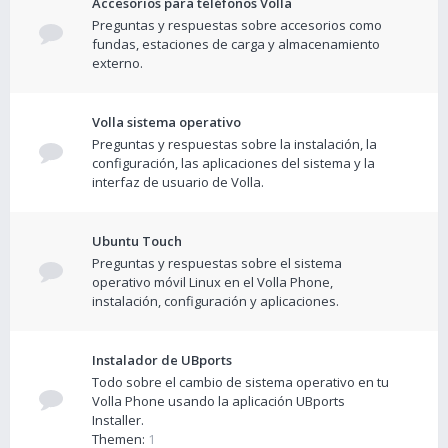
Accesorios para teléfonos Volla
Preguntas y respuestas sobre accesorios como
fundas, estaciones de carga y almacenamiento
externo.
Volla sistema operativo
Preguntas y respuestas sobre la instalación, la
configuración, las aplicaciones del sistema y la
interfaz de usuario de Volla.
Ubuntu Touch
Preguntas y respuestas sobre el sistema
operativo móvil Linux en el Volla Phone,
instalación, configuración y aplicaciones.
Instalador de UBports
Todo sobre el cambio de sistema operativo en tu
Volla Phone usando la aplicación UBports
Installer.
Themen:
1