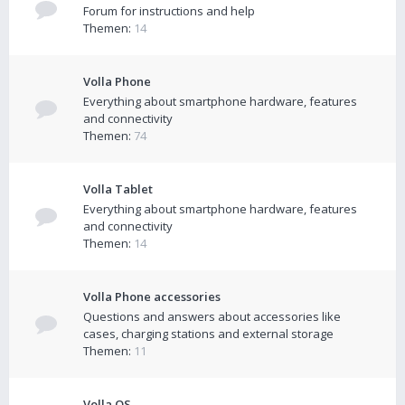
Forum for instructions and help
Themen:
14
Volla Phone
Everything about smartphone hardware, features
and connectivity
Themen:
74
Volla Tablet
Everything about smartphone hardware, features
and connectivity
Themen:
14
Volla Phone accessories
Questions and answers about accessories like
cases, charging stations and external storage
Themen:
11
Volla OS