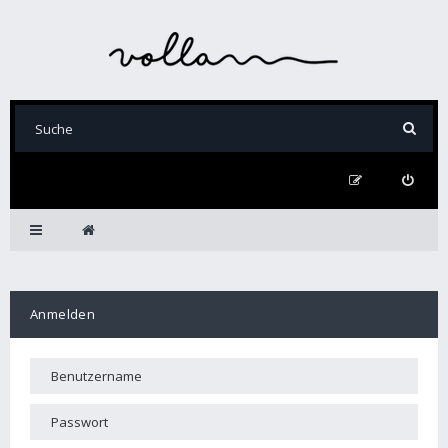
Anmelden