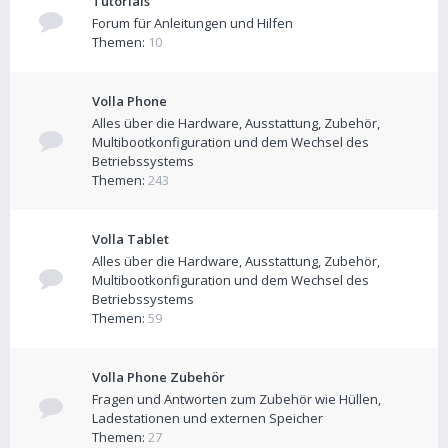
Tutorials
Forum für Anleitungen und Hilfen
Themen:
10
Volla Phone
Alles über die Hardware, Ausstattung, Zubehör,
Multibootkonfiguration und dem Wechsel des
Betriebssystems
Themen:
243
Volla Tablet
Alles über die Hardware, Ausstattung, Zubehör,
Multibootkonfiguration und dem Wechsel des
Betriebssystems
Themen:
59
Volla Phone Zubehör
Fragen und Antworten zum Zubehör wie Hüllen,
Ladestationen und externen Speicher
Themen:
27