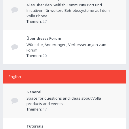
Alles über den Sailfish Community Port und
Initiativen für weitere Betriebssysteme auf dem
Volla Phone
Themen:
27
Über dieses Forum
Wünsche, Änderungen, Verbesserungen zum
Forum
Themen:
20
English
General
Space for questions and ideas about Volla
products and events.
Themen:
47
Tutorials