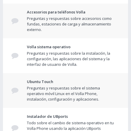
Accesorios para teléfonos Volla
Preguntas y respuestas sobre accesorios como
fundas, estaciones de carga y almacenamiento
externo.
Volla sistema operativo
Preguntas y respuestas sobre la instalación, la
configuración, las aplicaciones del sistema y la
interfaz de usuario de Volla.
Ubuntu Touch
Preguntas y respuestas sobre el sistema
operativo móvil Linux en el Volla Phone,
instalación, configuración y aplicaciones.
Instalador de UBports
Todo sobre el cambio de sistema operativo en tu
Volla Phone usando la aplicación UBports