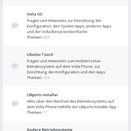
Volla OS
Fragen und Antworten zur Einrichtung, der
Konfiguration, den System-Apps, anderen Apps
und der Volla Benutzeroberfläche
Themen:
868
Ubuntu Touch
Fragen und Antworten zum mobilen Linux-
Betriebssystem auf dem Volla Phone, zur
Einrichtung, der Konfiguration und den Apps
Themen:
153
UBports Installer
Alles über den Wechsel des Betriebssystems auf
dem Volla Phone mithilfe der UBports Installer App
Themen:
17
Andere Betriebssysteme