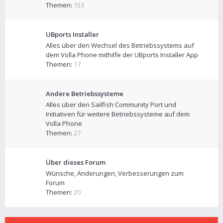
Themen:
153
UBports Installer
Alles über den Wechsel des Betriebssystems auf
dem Volla Phone mithilfe der UBports Installer App
Themen:
17
Andere Betriebssysteme
Alles über den Sailfish Community Port und
Initiativen für weitere Betriebssysteme auf dem
Volla Phone
Themen:
27
Über dieses Forum
Wünsche, Änderungen, Verbesserungen zum
Forum
Themen:
20