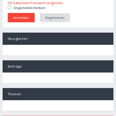
Ich habe mein Passwort vergessen
Angemeldet bleiben
Registrieren
Neuigkeiten
Beiträge
Themen