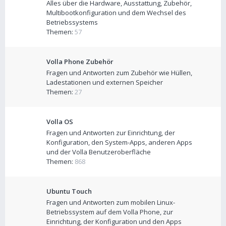
Alles über die Hardware, Ausstattung, Zubehör,
Multibootkonfiguration und dem Wechsel des
Betriebssystems
Themen:
57
Volla Phone Zubehör
Fragen und Antworten zum Zubehör wie Hüllen,
Ladestationen und externen Speicher
Themen:
27
Volla OS
Fragen und Antworten zur Einrichtung, der
Konfiguration, den System-Apps, anderen Apps
und der Volla Benutzeroberfläche
Themen:
868
Ubuntu Touch
Fragen und Antworten zum mobilen Linux-
Betriebssystem auf dem Volla Phone, zur
Einrichtung, der Konfiguration und den Apps