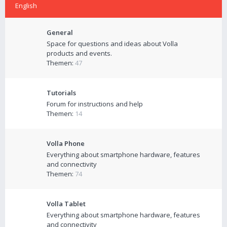
English
General
Space for questions and ideas about Volla
products and events.
Themen:
47
Tutorials
Forum for instructions and help
Themen:
14
Volla Phone
Everything about smartphone hardware, features
and connectivity
Themen:
74
Volla Tablet
Everything about smartphone hardware, features
and connectivity