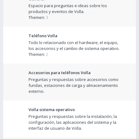
Espacio para preguntas e ideas sobre los
productos y eventos de Volla.
Themen:
3
Teléfono Volla
Todo lo relacionado con el hardware, el equipo,
los accesorios y el cambio de sistema operativo.
Themen:
2
Accesorios para teléfonos Volla
Preguntas y respuestas sobre accesorios como
fundas, estaciones de carga y almacenamiento
externo.
Volla sistema operativo
Preguntas y respuestas sobre la instalación, la
configuración, las aplicaciones del sistema y la
interfaz de usuario de Volla.