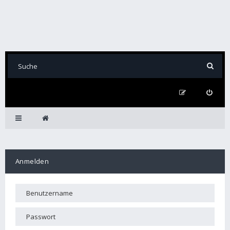
Anmelden