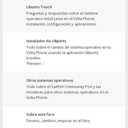
Ubuntu Touch
Preguntas y respuestas sobre el sistema
operativo móvil Linux en el Volla Phone,
instalación, configuración y aplicaciones.
Instalador de UBports
Todo sobre el cambio de sistema operativo en tu
Volla Phone usando la aplicación UBports
Installer.
Themen:
1
Otros sistemas operativos
Todo sobre el Sailfish Community Port y las
iniciativas para otros sistemas operativos en el
Volla Phone.
Sobre este foro
Deseos, cambios, mejoras en el foro.