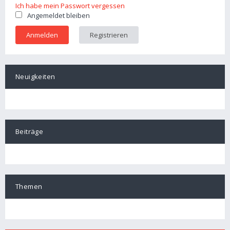
Ich habe mein Passwort vergessen
Angemeldet bleiben
Registrieren
Neuigkeiten
Beiträge
Themen