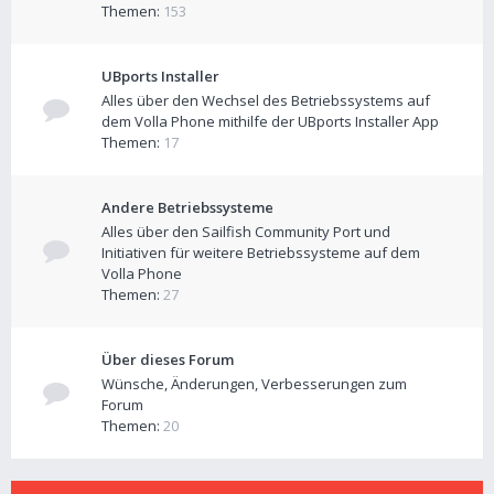
Themen:
153
UBports Installer
Alles über den Wechsel des Betriebssystems auf
dem Volla Phone mithilfe der UBports Installer App
Themen:
17
Andere Betriebssysteme
Alles über den Sailfish Community Port und
Initiativen für weitere Betriebssysteme auf dem
Volla Phone
Themen:
27
Über dieses Forum
Wünsche, Änderungen, Verbesserungen zum
Forum
Themen:
20