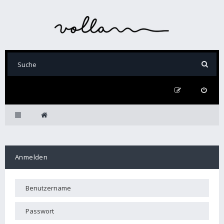
Anmelden