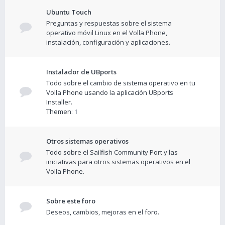
Ubuntu Touch
Preguntas y respuestas sobre el sistema
operativo móvil Linux en el Volla Phone,
instalación, configuración y aplicaciones.
Instalador de UBports
Todo sobre el cambio de sistema operativo en tu
Volla Phone usando la aplicación UBports
Installer.
Themen:
1
Otros sistemas operativos
Todo sobre el Sailfish Community Port y las
iniciativas para otros sistemas operativos en el
Volla Phone.
Sobre este foro
Deseos, cambios, mejoras en el foro.