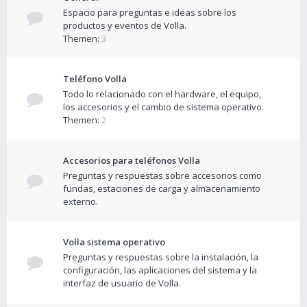
Espacio para preguntas e ideas sobre los
productos y eventos de Volla.
Themen:
3
Teléfono Volla
Todo lo relacionado con el hardware, el equipo,
los accesorios y el cambio de sistema operativo.
Themen:
2
Accesorios para teléfonos Volla
Preguntas y respuestas sobre accesorios como
fundas, estaciones de carga y almacenamiento
externo.
Volla sistema operativo
Preguntas y respuestas sobre la instalación, la
configuración, las aplicaciones del sistema y la
interfaz de usuario de Volla.