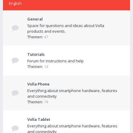
English
General
Space for questions and ideas about Volla
products and events.
Themen:
47
Tutorials
Forum for instructions and help
Themen:
14
Volla Phone
Everything about smartphone hardware, features
and connectivity
Themen:
74
Volla Tablet
Everything about smartphone hardware, features
and connectivity