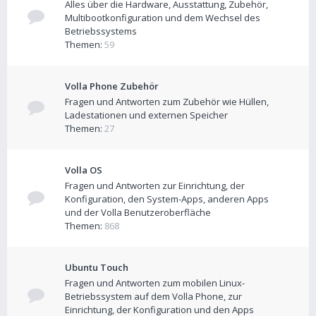
Alles über die Hardware, Ausstattung, Zubehör,
Multibootkonfiguration und dem Wechsel des
Betriebssystems
Themen:
59
Volla Phone Zubehör
Fragen und Antworten zum Zubehör wie Hüllen,
Ladestationen und externen Speicher
Themen:
27
Volla OS
Fragen und Antworten zur Einrichtung, der
Konfiguration, den System-Apps, anderen Apps
und der Volla Benutzeroberfläche
Themen:
868
Ubuntu Touch
Fragen und Antworten zum mobilen Linux-
Betriebssystem auf dem Volla Phone, zur
Einrichtung, der Konfiguration und den Apps