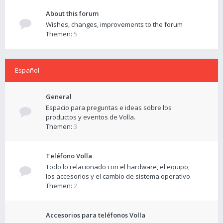
About this forum
Wishes, changes, improvements to the forum
Themen:
5
Español
General
Espacio para preguntas e ideas sobre los
productos y eventos de Volla.
Themen:
3
Teléfono Volla
Todo lo relacionado con el hardware, el equipo,
los accesorios y el cambio de sistema operativo.
Themen:
2
Accesorios para teléfonos Volla