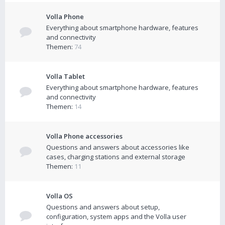
Volla Phone
Everything about smartphone hardware, features
and connectivity
Themen:
74
Volla Tablet
Everything about smartphone hardware, features
and connectivity
Themen:
14
Volla Phone accessories
Questions and answers about accessories like
cases, charging stations and external storage
Themen:
11
Volla OS
Questions and answers about setup,
configuration, system apps and the Volla user