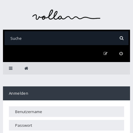
Anmelden