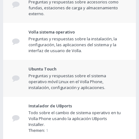
Preguntas y respuestas sobre accesorios como
fundas, estaciones de carga y almacenamiento
externo.
Volla sistema operativo
Preguntas y respuestas sobre la instalación, la
configuración, las aplicaciones del sistema y la
interfaz de usuario de Volla.
Ubuntu Touch
Preguntas y respuestas sobre el sistema
operativo móvil Linux en el Volla Phone,
instalación, configuración y aplicaciones.
Instalador de UBports
Todo sobre el cambio de sistema operativo en tu
Volla Phone usando la aplicación UBports
Installer.
Themen:
1