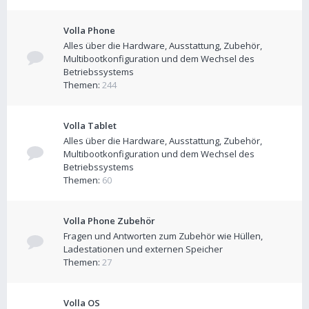
Volla Phone
Alles über die Hardware, Ausstattung, Zubehör,
Multibootkonfiguration und dem Wechsel des
Betriebssystems
Themen:
244
Volla Tablet
Alles über die Hardware, Ausstattung, Zubehör,
Multibootkonfiguration und dem Wechsel des
Betriebssystems
Themen:
60
Volla Phone Zubehör
Fragen und Antworten zum Zubehör wie Hüllen,
Ladestationen und externen Speicher
Themen:
27
Volla OS