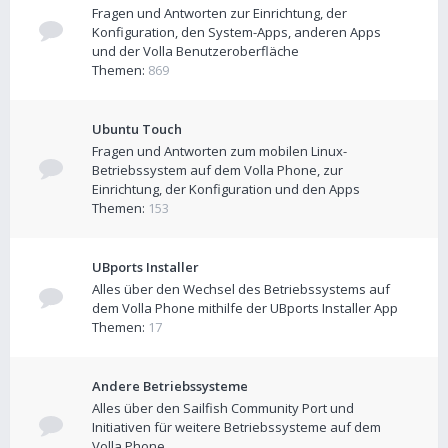
Fragen und Antworten zur Einrichtung, der
Konfiguration, den System-Apps, anderen Apps
und der Volla Benutzeroberfläche
Themen:
869
Ubuntu Touch
Fragen und Antworten zum mobilen Linux-
Betriebssystem auf dem Volla Phone, zur
Einrichtung, der Konfiguration und den Apps
Themen:
153
UBports Installer
Alles über den Wechsel des Betriebssystems auf
dem Volla Phone mithilfe der UBports Installer App
Themen:
17
Andere Betriebssysteme
Alles über den Sailfish Community Port und
Initiativen für weitere Betriebssysteme auf dem
Volla Phone