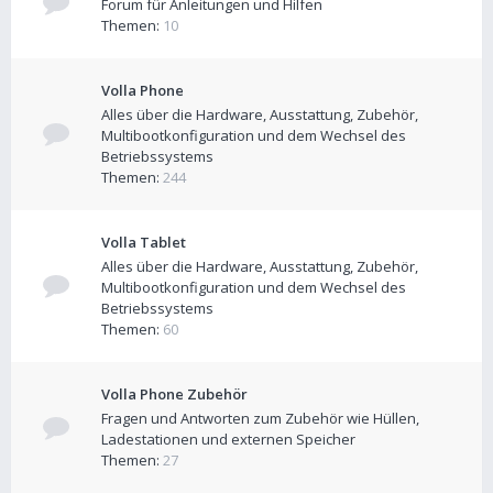
Forum für Anleitungen und Hilfen
Themen:
10
Volla Phone
Alles über die Hardware, Ausstattung, Zubehör,
Multibootkonfiguration und dem Wechsel des
Betriebssystems
Themen:
244
Volla Tablet
Alles über die Hardware, Ausstattung, Zubehör,
Multibootkonfiguration und dem Wechsel des
Betriebssystems
Themen:
60
Volla Phone Zubehör
Fragen und Antworten zum Zubehör wie Hüllen,
Ladestationen und externen Speicher
Themen:
27