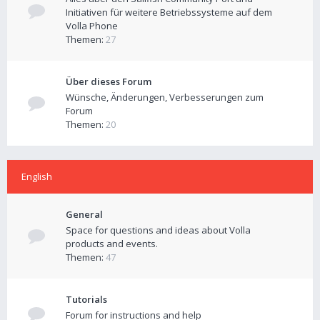
Initiativen für weitere Betriebssysteme auf dem
Volla Phone
Themen:
27
Über dieses Forum
Wünsche, Änderungen, Verbesserungen zum
Forum
Themen:
20
English
General
Space for questions and ideas about Volla
products and events.
Themen:
47
Tutorials
Forum for instructions and help