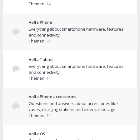
Themen:
14
Volla Phone
Everything about smartphone hardware, features
and connectivity
Themen:
74
Volla Tablet
Everything about smartphone hardware, features
and connectivity
Themen:
14
Volla Phone accessories
Questions and answers about accessories like
cases, charging stations and external storage
Themen:
11
Volla OS