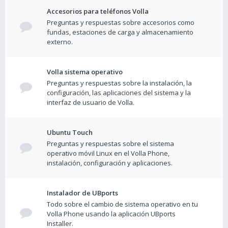
Accesorios para teléfonos Volla
Preguntas y respuestas sobre accesorios como
fundas, estaciones de carga y almacenamiento
externo.
Volla sistema operativo
Preguntas y respuestas sobre la instalación, la
configuración, las aplicaciones del sistema y la
interfaz de usuario de Volla.
Ubuntu Touch
Preguntas y respuestas sobre el sistema
operativo móvil Linux en el Volla Phone,
instalación, configuración y aplicaciones.
Instalador de UBports
Todo sobre el cambio de sistema operativo en tu
Volla Phone usando la aplicación UBports
Installer.