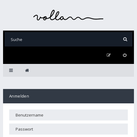
Anmelden