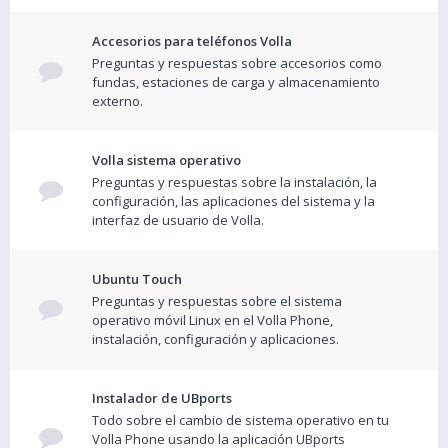
Accesorios para teléfonos Volla
Preguntas y respuestas sobre accesorios como
fundas, estaciones de carga y almacenamiento
externo.
Volla sistema operativo
Preguntas y respuestas sobre la instalación, la
configuración, las aplicaciones del sistema y la
interfaz de usuario de Volla.
Ubuntu Touch
Preguntas y respuestas sobre el sistema
operativo móvil Linux en el Volla Phone,
instalación, configuración y aplicaciones.
Instalador de UBports
Todo sobre el cambio de sistema operativo en tu
Volla Phone usando la aplicación UBports