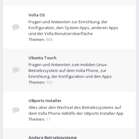
Volla OS
Fragen und Antworten zur Einrichtung, der
Konfiguration, den System-Apps, anderen Apps
und der Volla Benutzeroberfläche
Themen:
868
Ubuntu Touch
Fragen und Antworten zum mobilen Linux-
Betriebssystem auf dem Volla Phone, zur
Einrichtung, der Konfiguration und den Apps
Themen:
153
UBports Installer
Alles über den Wechsel des Betriebssystems auf
dem Volla Phone mithilfe der UBports Installer App
Themen:
17
Andere Betriebssysteme