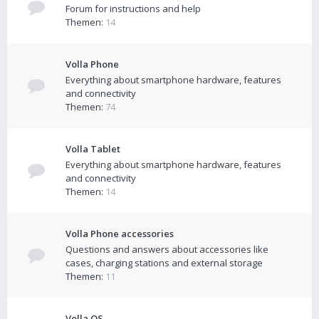
Forum for instructions and help
Themen:
14
Volla Phone
Everything about smartphone hardware, features
and connectivity
Themen:
74
Volla Tablet
Everything about smartphone hardware, features
and connectivity
Themen:
14
Volla Phone accessories
Questions and answers about accessories like
cases, charging stations and external storage
Themen:
11
Volla OS