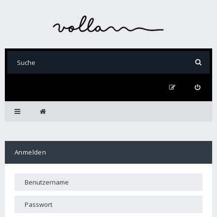
Anmelden