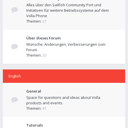
Alles über den Sailfish Community Port und
Initiativen für weitere Betriebssysteme auf dem
Volla Phone
Themen:
27
Über dieses Forum
Wünsche, Änderungen, Verbesserungen zum
Forum
Themen:
20
English
General
Space for questions and ideas about Volla
products and events.
Themen:
47
Tutorials