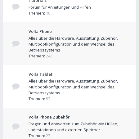
Tutorials
Forum für Anleitungen und Hilfen
Themen:
10
Volla Phone
Alles über die Hardware, Ausstattung, Zubehör,
Multibootkonfiguration und dem Wechsel des
Betriebssystems
Themen:
243
Volla Tablet
Alles über die Hardware, Ausstattung, Zubehör,
Multibootkonfiguration und dem Wechsel des
Betriebssystems
Themen:
57
Volla Phone Zubehör
Fragen und Antworten zum Zubehör wie Hüllen,
Ladestationen und externen Speicher
Themen:
27