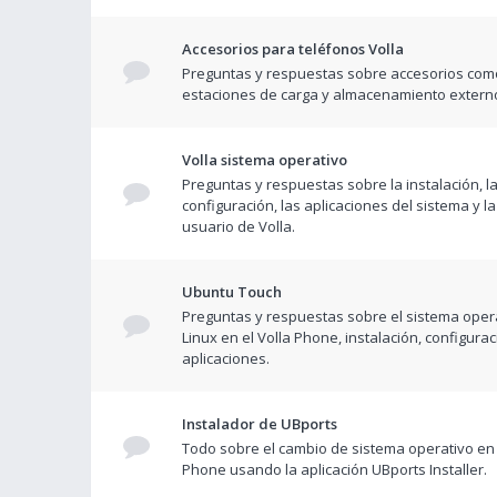
Accesorios para teléfonos Volla
Preguntas y respuestas sobre accesorios com
estaciones de carga y almacenamiento extern
Volla sistema operativo
Preguntas y respuestas sobre la instalación, l
configuración, las aplicaciones del sistema y la
usuario de Volla.
Ubuntu Touch
Preguntas y respuestas sobre el sistema opera
Linux en el Volla Phone, instalación, configurac
aplicaciones.
Instalador de UBports
Todo sobre el cambio de sistema operativo en 
Phone usando la aplicación UBports Installer.