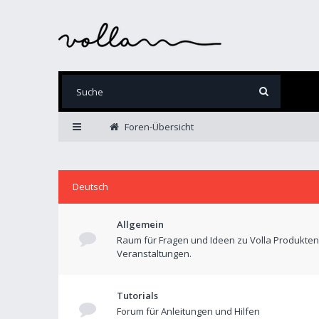
Foren-Übersicht
Deutsch
Allgemein
Raum für Fragen und Ideen zu Volla Produkte
Veranstaltungen.
Tutorials
Forum für Anleitungen und Hilfen