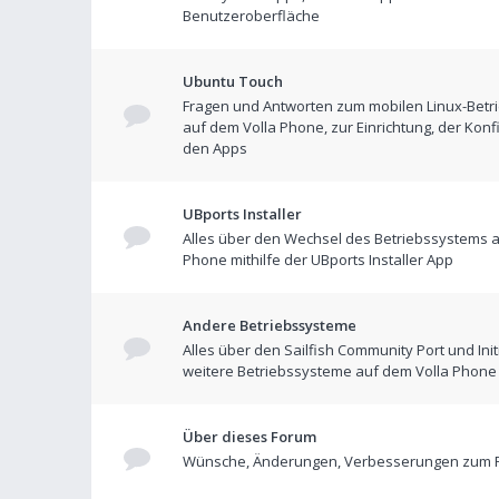
Benutzeroberfläche
Ubuntu Touch
Fragen und Antworten zum mobilen Linux-Betr
auf dem Volla Phone, zur Einrichtung, der Konf
den Apps
UBports Installer
Alles über den Wechsel des Betriebssystems a
Phone mithilfe der UBports Installer App
Andere Betriebssysteme
Alles über den Sailfish Community Port und Init
weitere Betriebssysteme auf dem Volla Phone
Über dieses Forum
Wünsche, Änderungen, Verbesserungen zum 