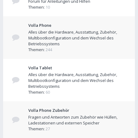
Forum für Anleitungen und Hilfen
Themen:
10
Volla Phone
Alles über die Hardware, Ausstattung, Zubehör,
Multibootkonfiguration und dem Wechsel des
Betriebssystems
Themen:
244
Volla Tablet
Alles über die Hardware, Ausstattung, Zubehör,
Multibootkonfiguration und dem Wechsel des
Betriebssystems
Themen:
60
Volla Phone Zubehör
Fragen und Antworten zum Zubehör wie Hüllen,
Ladestationen und externen Speicher
Themen:
27