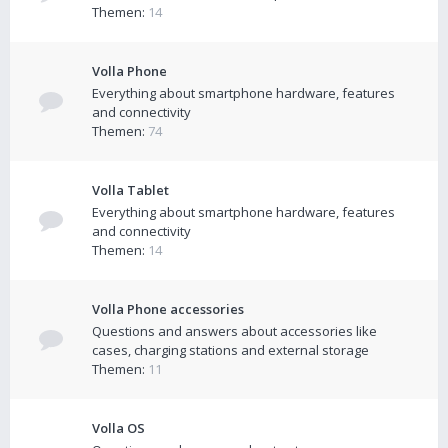
Themen:
14
Volla Phone
Everything about smartphone hardware, features
and connectivity
Themen:
74
Volla Tablet
Everything about smartphone hardware, features
and connectivity
Themen:
14
Volla Phone accessories
Questions and answers about accessories like
cases, charging stations and external storage
Themen:
11
Volla OS