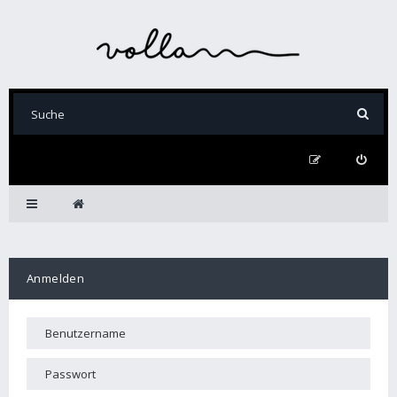
Anmelden