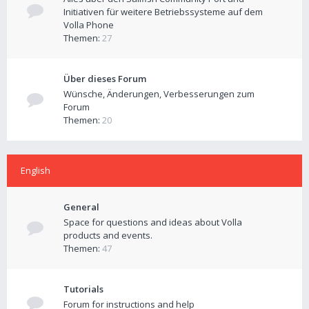
Initiativen für weitere Betriebssysteme auf dem
Volla Phone
Themen:
27
Über dieses Forum
Wünsche, Änderungen, Verbesserungen zum
Forum
Themen:
20
English
General
Space for questions and ideas about Volla
products and events.
Themen:
47
Tutorials
Forum for instructions and help