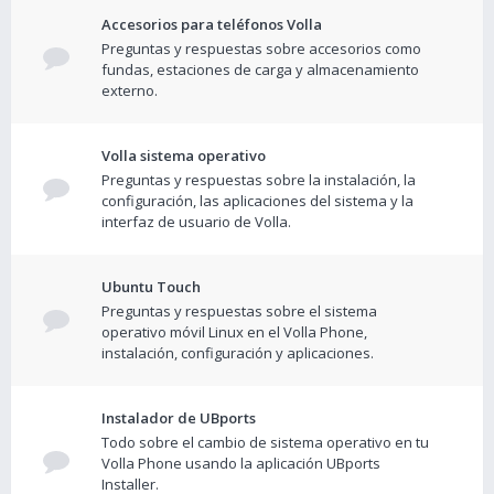
Accesorios para teléfonos Volla
Preguntas y respuestas sobre accesorios como
fundas, estaciones de carga y almacenamiento
externo.
Volla sistema operativo
Preguntas y respuestas sobre la instalación, la
configuración, las aplicaciones del sistema y la
interfaz de usuario de Volla.
Ubuntu Touch
Preguntas y respuestas sobre el sistema
operativo móvil Linux en el Volla Phone,
instalación, configuración y aplicaciones.
Instalador de UBports
Todo sobre el cambio de sistema operativo en tu
Volla Phone usando la aplicación UBports
Installer.