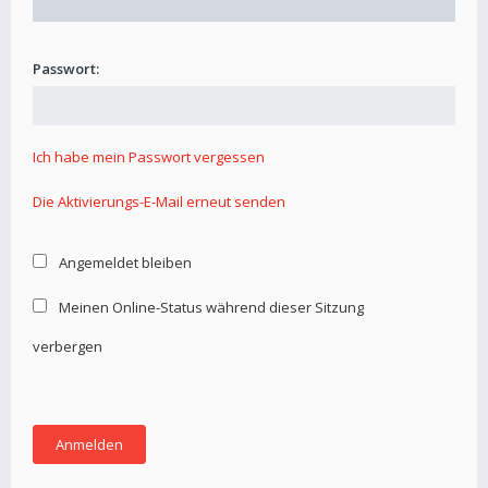
Passwort:
Ich habe mein Passwort vergessen
Die Aktivierungs-E-Mail erneut senden
Angemeldet bleiben
Meinen Online-Status während dieser Sitzung
verbergen