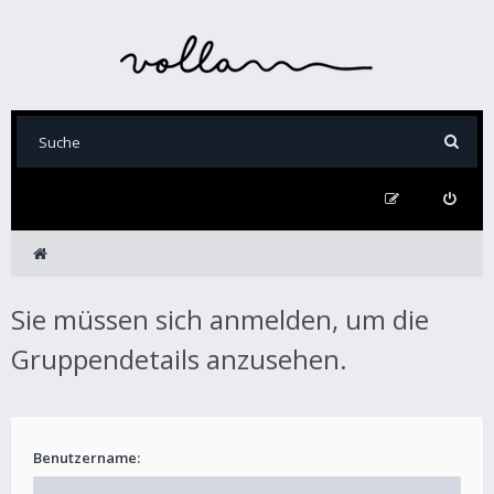
Sie müssen sich anmelden, um die
Gruppendetails anzusehen.
Benutzername: