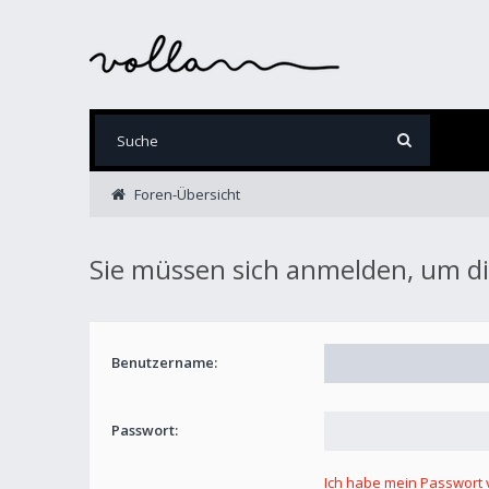
Foren-Übersicht
Sie müssen sich anmelden, um d
Benutzername:
Passwort:
Ich habe mein Passwort