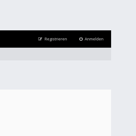
Registrieren
Anmelden