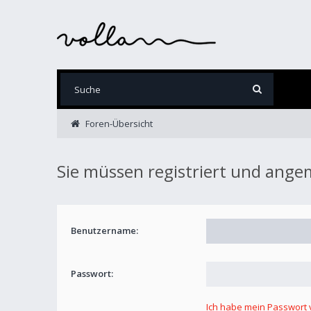
Foren-Übersicht
Sie müssen registriert und ange
Benutzername:
Passwort:
Ich habe mein Passwort