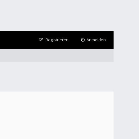
Registrieren
Anmelden