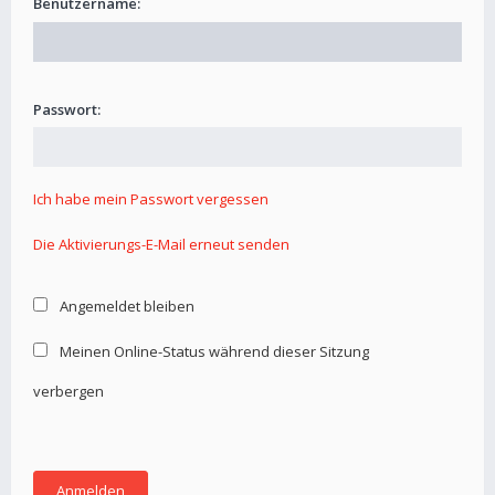
Benutzername:
Passwort:
Ich habe mein Passwort vergessen
Die Aktivierungs-E-Mail erneut senden
Angemeldet bleiben
Meinen Online-Status während dieser Sitzung
verbergen