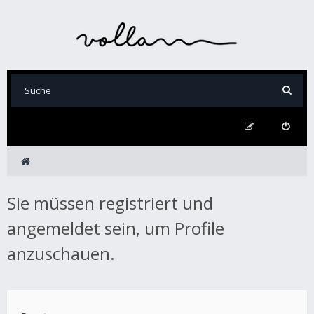
Sie müssen registriert und
angemeldet sein, um Profile
anzuschauen.