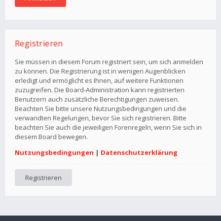
Registrieren
Sie müssen in diesem Forum registriert sein, um sich anmelden
zu können. Die Registrierung ist in wenigen Augenblicken
erledigt und ermöglicht es Ihnen, auf weitere Funktionen
zuzugreifen. Die Board-Administration kann registrierten
Benutzern auch zusätzliche Berechtigungen zuweisen.
Beachten Sie bitte unsere Nutzungsbedingungen und die
verwandten Regelungen, bevor Sie sich registrieren. Bitte
beachten Sie auch die jeweiligen Forenregeln, wenn Sie sich in
diesem Board bewegen.
Nutzungsbedingungen
|
Datenschutzerklärung
Registrieren