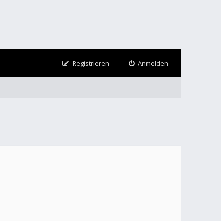
Registrieren
Anmelden