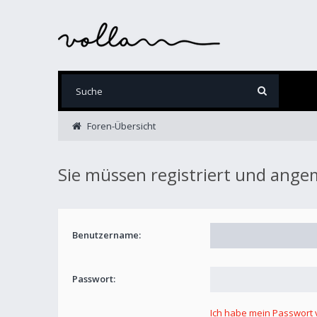
Foren-Übersicht
Sie müssen registriert und ange
Benutzername:
Passwort:
Ich habe mein Passwort