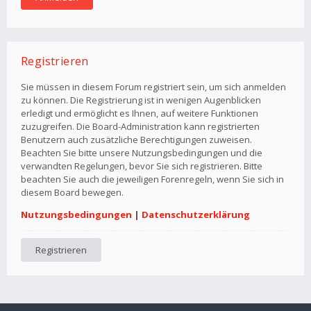
Registrieren
Sie müssen in diesem Forum registriert sein, um sich anmelden
zu können. Die Registrierung ist in wenigen Augenblicken
erledigt und ermöglicht es Ihnen, auf weitere Funktionen
zuzugreifen. Die Board-Administration kann registrierten
Benutzern auch zusätzliche Berechtigungen zuweisen.
Beachten Sie bitte unsere Nutzungsbedingungen und die
verwandten Regelungen, bevor Sie sich registrieren. Bitte
beachten Sie auch die jeweiligen Forenregeln, wenn Sie sich in
diesem Board bewegen.
Nutzungsbedingungen
|
Datenschutzerklärung
Registrieren