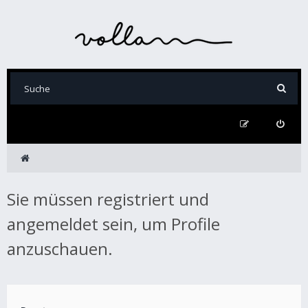
Sie müssen registriert und
angemeldet sein, um Profile
anzuschauen.