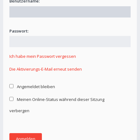
Benutzername:
Passwort:
Ich habe mein Passwort vergessen
Die Aktivierungs-E-Mail erneut senden
Angemeldet bleiben
Meinen Online-Status während dieser Sitzung
verbergen