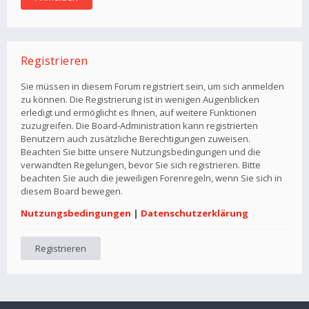
Registrieren
Sie müssen in diesem Forum registriert sein, um sich anmelden
zu können. Die Registrierung ist in wenigen Augenblicken
erledigt und ermöglicht es Ihnen, auf weitere Funktionen
zuzugreifen. Die Board-Administration kann registrierten
Benutzern auch zusätzliche Berechtigungen zuweisen.
Beachten Sie bitte unsere Nutzungsbedingungen und die
verwandten Regelungen, bevor Sie sich registrieren. Bitte
beachten Sie auch die jeweiligen Forenregeln, wenn Sie sich in
diesem Board bewegen.
Nutzungsbedingungen
|
Datenschutzerklärung
Registrieren