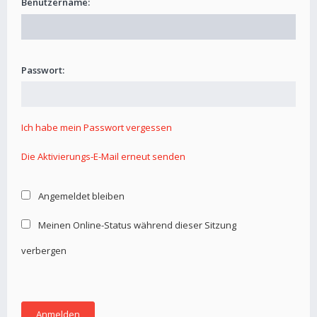
Benutzername:
Passwort:
Ich habe mein Passwort vergessen
Die Aktivierungs-E-Mail erneut senden
Angemeldet bleiben
Meinen Online-Status während dieser Sitzung
verbergen