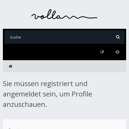
Sie müssen registriert und
angemeldet sein, um Profile
anzuschauen.