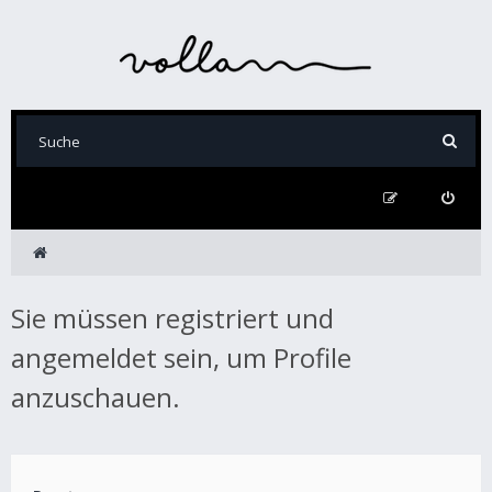
Sie müssen registriert und
angemeldet sein, um Profile
anzuschauen.