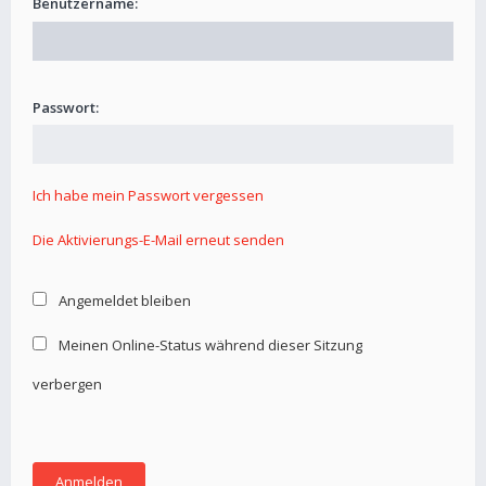
Benutzername:
Passwort:
Ich habe mein Passwort vergessen
Die Aktivierungs-E-Mail erneut senden
Angemeldet bleiben
Meinen Online-Status während dieser Sitzung
verbergen