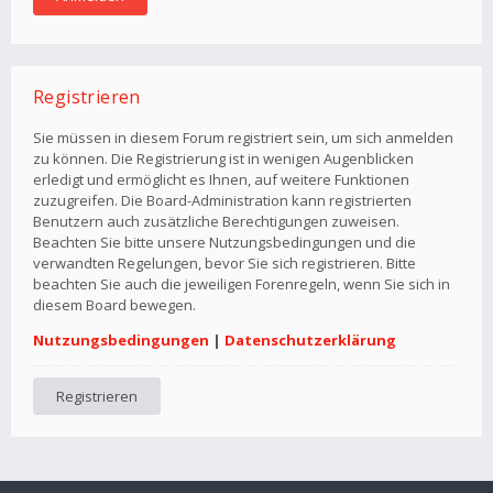
Registrieren
Sie müssen in diesem Forum registriert sein, um sich anmelden
zu können. Die Registrierung ist in wenigen Augenblicken
erledigt und ermöglicht es Ihnen, auf weitere Funktionen
zuzugreifen. Die Board-Administration kann registrierten
Benutzern auch zusätzliche Berechtigungen zuweisen.
Beachten Sie bitte unsere Nutzungsbedingungen und die
verwandten Regelungen, bevor Sie sich registrieren. Bitte
beachten Sie auch die jeweiligen Forenregeln, wenn Sie sich in
diesem Board bewegen.
Nutzungsbedingungen
|
Datenschutzerklärung
Registrieren